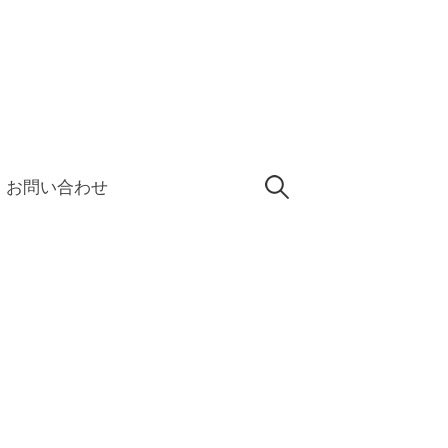
検
お問い合わせ
索: