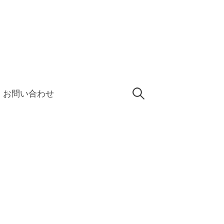
検
お問い合わせ
索: