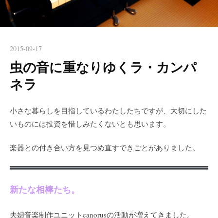
2015-09-17
虫の音に重なりゆくラ・カンパ
ネラ
小さな暮らしを目指しているわたしたちですが、大切にした
いものには投資を惜しみたくないとも思います。
楽器との付き合い方を見つめ直すできごとがありました。
新たな相棒たち。
夫婦音楽制作ユニットcanorusの活動が増えてきました。