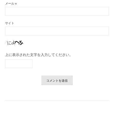
メール
※
サイト
上に表示された文字を入力してください。