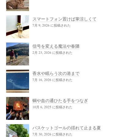
スマートフォン置けば掌涼しくて
7月 9, 2026 に投稿された
信号を変える魔法や春隣
2月 23, 2026 に投稿された
香水や眠らう次の港まで
7月 16, 2026 に投稿された
蜩や血の通ひたる手をつなぎ
10月 6, 2025 に投稿された
バスケットゴールの揺れて止まる夏
7月 30, 2026 に投稿された