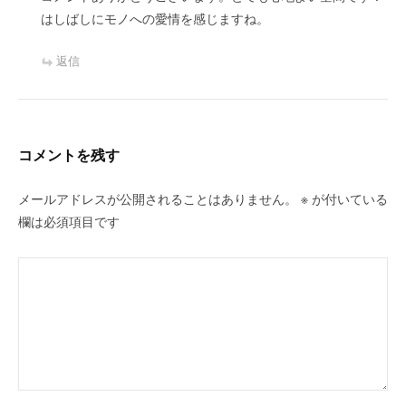
はしばしにモノへの愛情を感じますね。
返信
コメントを残す
メールアドレスが公開されることはありません。
※
が付いている
欄は必須項目です