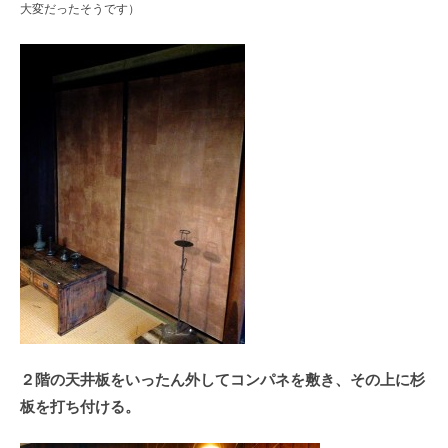
大変だったそうです）
２階の天井板をいったん外してコンパネを敷き、その上に杉
板を打ち付ける。