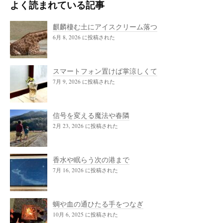
よく読まれている記事
麒麟棲む土にアイスクリーム落つ
6月 8, 2026 に投稿された
スマートフォン置けば掌涼しくて
7月 9, 2026 に投稿された
信号を変える魔法や春隣
2月 23, 2026 に投稿された
香水や眠らう次の港まで
7月 16, 2026 に投稿された
蜩や血の通ひたる手をつなぎ
10月 6, 2025 に投稿された