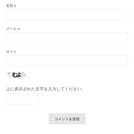
名前
※
メール
※
サイト
上に表示された文字を入力してください。