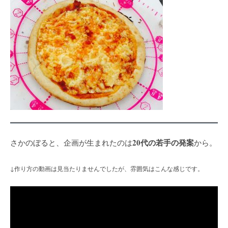
20代の若手の発案
さかのぼると、企画が生まれたのは
から。
↓作り方の動画は見当たりませんでしたが、雰囲気はこんな感じです。