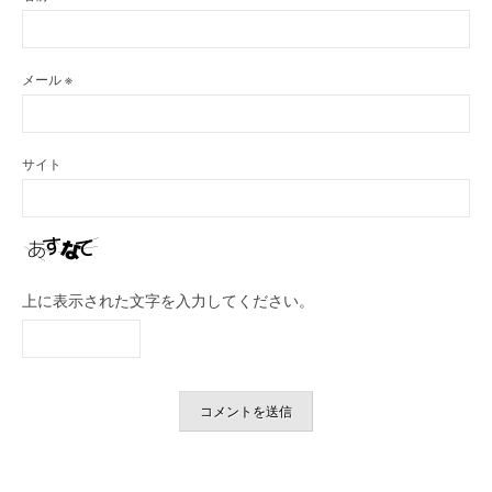
メール
※
サイト
上に表示された文字を入力してください。