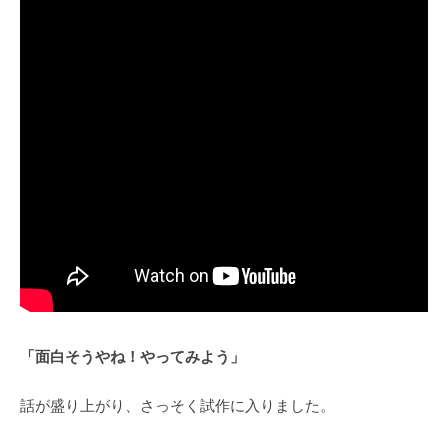
「面白そうやね！やってみよう」
話が盛り上がり、さっそく試作に入りました。