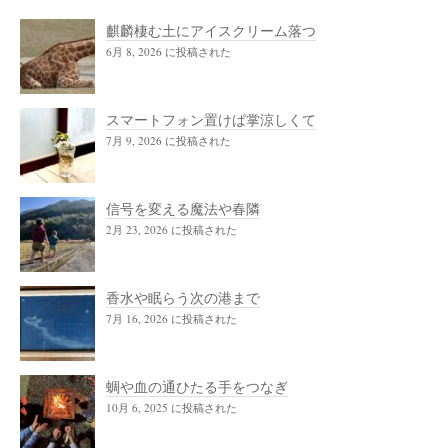
麒麟棲む土にアイスクリーム落つ
6月 8, 2026 に投稿された
スマートフォン置けば掌涼しくて
7月 9, 2026 に投稿された
信号を変える魔法や春隣
2月 23, 2026 に投稿された
香水や眠らう次の港まで
7月 16, 2026 に投稿された
蜩や血の通ひたる手をつなぎ
10月 6, 2025 に投稿された