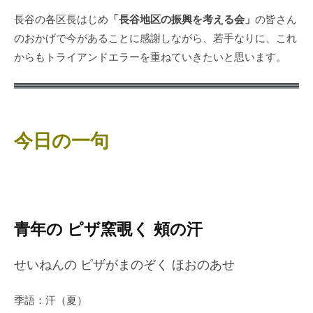
「長谷地区の振興を考える会」
長谷の各区長はじめ
の皆さん
のおかげで今があることに感謝しながら、若手なりに、これ
からもトライアンドエラーを重ねていきたいと思います。
今日の一句
青年の ピザ窯覗く 頰の汗
せいねんの ピザがまのぞく ほおのあせ
季語：汗（夏）