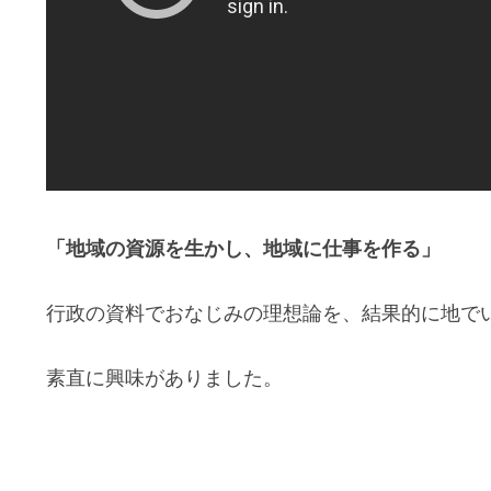
「地域の資源を生かし、地域に仕事を作る」
行政の資料でおなじみの理想論を、結果的に地で
素直に興味がありました。