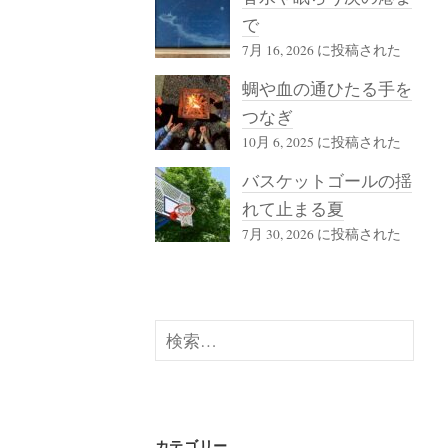
で
7月 16, 2026 に投稿された
蜩や血の通ひたる手を
つなぎ
10月 6, 2025 に投稿された
バスケットゴールの揺
れて止まる夏
7月 30, 2026 に投稿された
検
索:
カテゴリー