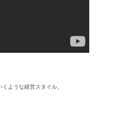
いくような経営スタイル。