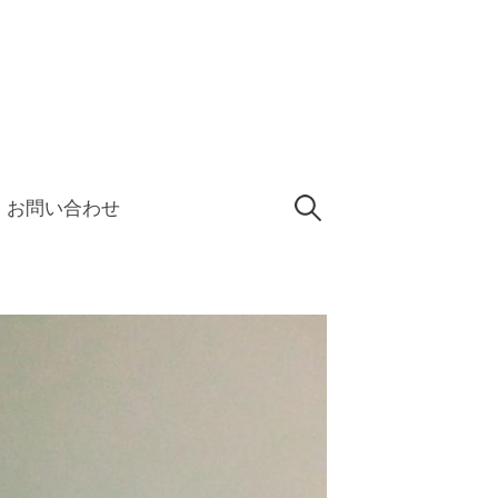
検
お問い合わせ
索: