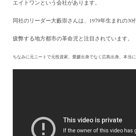
エイトワンという会社があります。
同社のリーダー大藪崇さんは、1979年生まれの30
疲弊する地方都市の革命児と注目されています。
ちなみに元ニートで元投資家。愛媛出身でなく広島出身。本当に