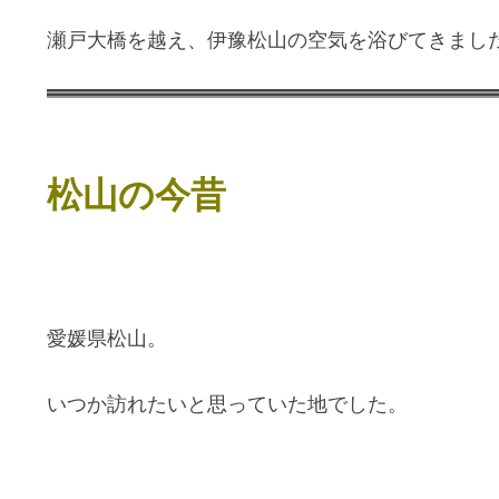
瀬戸大橋を越え、伊豫松山の空気を浴びてきまし
松山の今昔
愛媛県松山。
いつか訪れたいと思っていた地でした。