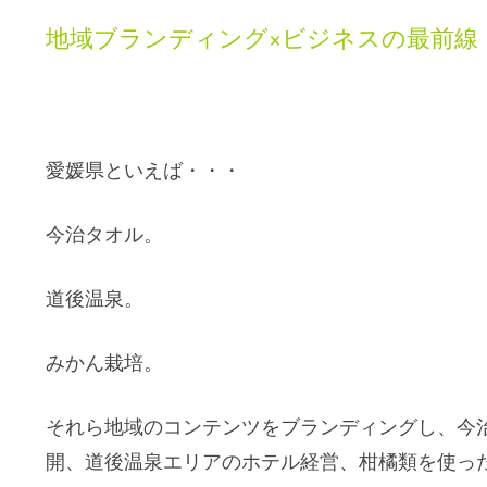
地域ブランディング×ビジネスの最前線
愛媛県といえば・・・
今治タオル。
道後温泉。
みかん栽培。
それら地域のコンテンツをブランディングし、今
開、道後温泉エリアのホテル経営、柑橘類を使っ