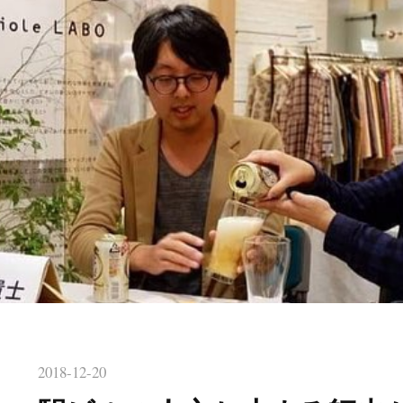
2018-12-20