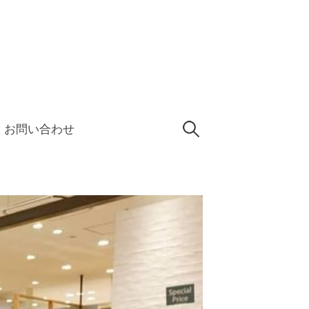
検
お問い合わせ
索: