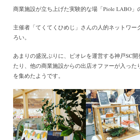
商業施設が立ち上げた実験的な場「Piole LABO
主催者「てくてくひめじ」さんの人的ネットワー
ろい。
あまりの盛況ぶりに、ピオレを運営する神戸SC開
たり、他の商業施設からの出店オファーが入った
を集めたようです。