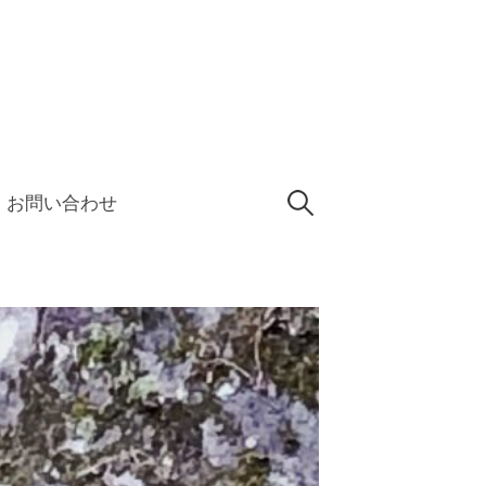
検
お問い合わせ
索: