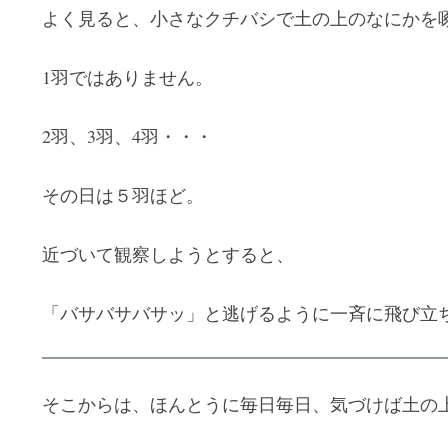
よく見ると、小さなクチバシで土の上のなにかを
1羽ではありません。
2羽、3羽、4羽・・・
その日は５羽ほど。
近づいて観察しようとすると、
「バサバサバサッ」と逃げるように一斉に飛び立
そこからは、ほんとうに毎日毎日、気づけば土の