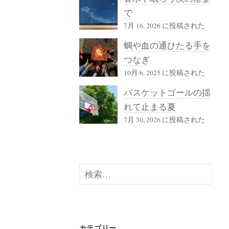
で
7月 16, 2026 に投稿された
蜩や血の通ひたる手を
つなぎ
10月 6, 2025 に投稿された
バスケットゴールの揺
れて止まる夏
7月 30, 2026 に投稿された
検
索:
カテゴリー