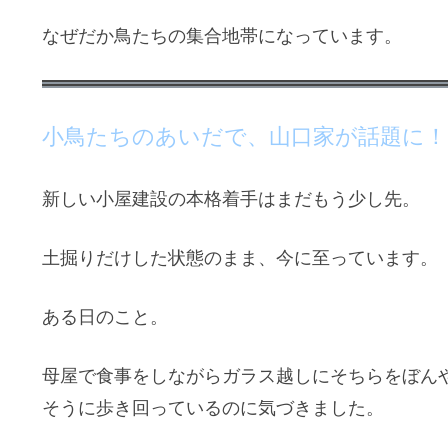
なぜだか鳥たちの集合地帯になっています。
小鳥たちのあいだで、山口家が話題に！
新しい小屋建設の本格着手はまだもう少し先。
土掘りだけした状態のまま、今に至っています。
ある日のこと。
母屋で食事をしながらガラス越しにそちらをぼん
そうに歩き回っているのに気づきました。