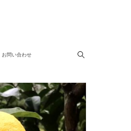
検
お問い合わせ
索: