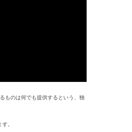
れるものは何でも提供するという、独
ます。