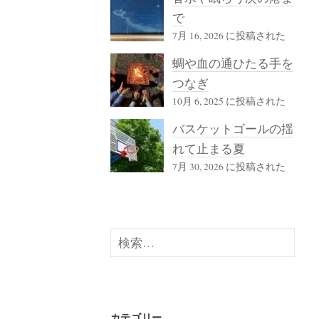
で
7月 16, 2026 に投稿された
蜩や血の通ひたる手を
つなぎ
10月 6, 2025 に投稿された
バスケットゴールの揺
れて止まる夏
7月 30, 2026 に投稿された
検
索:
カテゴリー