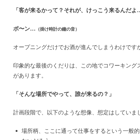
「客が来るかって？それが、けっこう来るんだよ
ボ〜ン…
（掛け時計の鐘の音）
オープニングだけでお酒が進んでしまうわけです
印象的な最後のくだりは、この地でコワーキング
があります。
「そんな場所でやって、誰が来るの？」
計画段階で、以下のような想像、想定はしていま
場所柄、ここに通って仕事をするという一般的