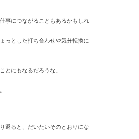
仕事につながることもあるかもしれ
ょっとした打ち合わせや気分転換に
ことにもなるだろうな。
。
振り返ると、だいたいそのとおりにな