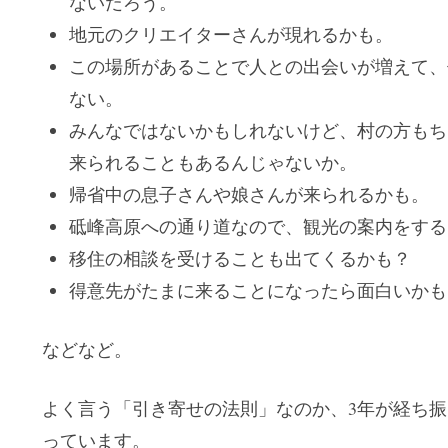
ないだろう。
地元のクリエイターさんが現れるかも。
この場所があることで人との出会いが増えて、
ない。
みんなではないかもしれないけど、村の方もち
来られることもあるんじゃないか。
帰省中の息子さんや娘さんが来られるかも。
砥峰高原への通り道なので、観光の案内をする
移住の相談を受けることも出てくるかも？
得意先がたまに来ることになったら面白いかも
などなど。
よく言う「引き寄せの法則」なのか、3年が経ち
っています。