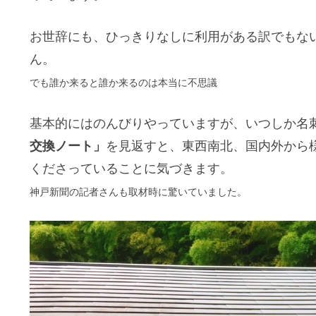
お世辞にも、ひっきりなしに利用がある訳でもな
ん。
でも誰か来ると誰か来るのは本当に不思議
基本的にはのんびりやっていますが、いつしか名
交換ノート」
を見返すと、東西南北、国内外から
くださっていることに気づきます。
神戸新聞の記者さんも取材時に驚いていました。