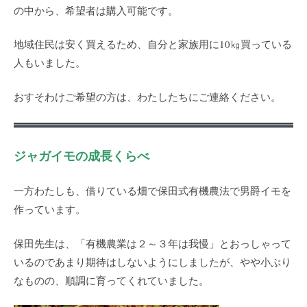
の中から、希望者は購入可能です。
地域住民は安く買えるため、自分と家族用に10㎏買っている
人もいました。
おすそわけご希望の方は、わたしたちにご連絡ください。
ジャガイモの成長くらべ
一方わたしも、借りている畑で保田式有機農法で男爵イモを
作っています。
保田先生は、「有機農業は２～３年は我慢」とおっしゃって
いるのであまり期待はしないようにしましたが、やや小ぶり
なものの、順調に育ってくれていました。