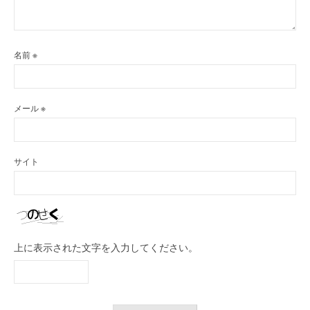
名前
※
メール
※
サイト
上に表示された文字を入力してください。