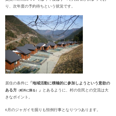
り、次年度の予約待ちという状況です。
「地域活動に積極的に参加しようという意欲の
居住の条件に
ある方
」
とあるように、村の住民との交流は大
（町外に限る）
きなポイント。
6月のジャガイモ掘りも恒例行事となりつつあります。