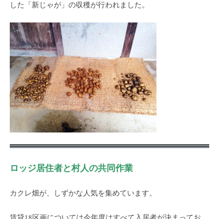
した「新じゃが」の収穫が行われました。
ロッジ居住者と村人の共同作業
カクレ畑が、しずかな人気を集めています。
賃貸18区画については今年度はすべて入居者が決まってお