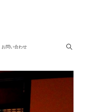
検
お問い合わせ
索: