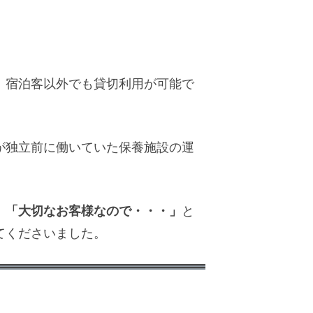
、宿泊客以外でも貸切利用が可能で
が独立前に働いていた保養施設の運
「大切なお客様なので・・・」
、
と
てくださいました。