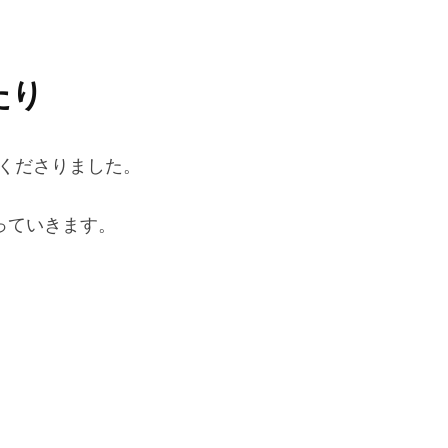
たり
くださりました。
っていきます。