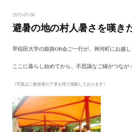
2015-07-06
避暑の地の村人暑さを嘆き
早稲田大学の姫路OB会ご一行が、神河町にお越し
ここに暮らし始めてから、不思議なご縁がつなが
（写真はご参加者の了承を得て掲載しております）