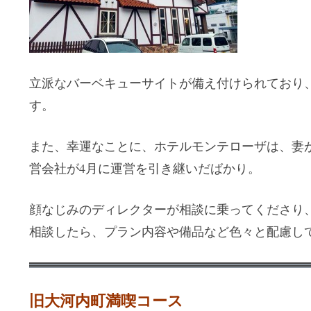
立派なバーベキューサイトが備え付けられており
す。
また、幸運なことに、ホテルモンテローザは、妻
営会社が4月に運営を引き継いだばかり。
顔なじみのディレクターが相談に乗ってくださり
相談したら、プラン内容や備品など色々と配慮し
旧大河内町満喫コース