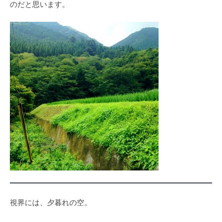
のだと思います。
視界には、夕暮れの空。