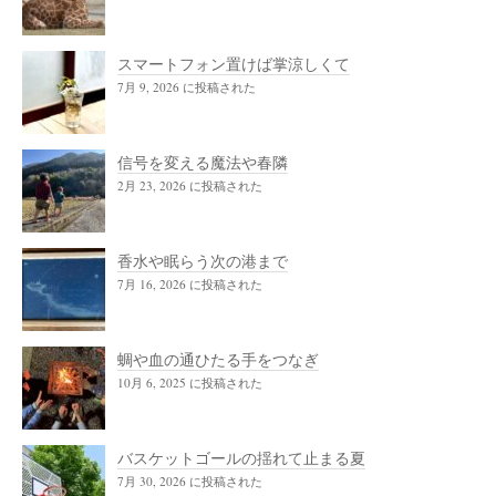
スマートフォン置けば掌涼しくて
7月 9, 2026 に投稿された
信号を変える魔法や春隣
2月 23, 2026 に投稿された
香水や眠らう次の港まで
7月 16, 2026 に投稿された
蜩や血の通ひたる手をつなぎ
10月 6, 2025 に投稿された
バスケットゴールの揺れて止まる夏
7月 30, 2026 に投稿された