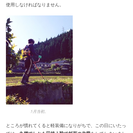
使用しなければなりません。
5月当初。
ところが慣れてくると軽装備になりがちで、この日にいたっ