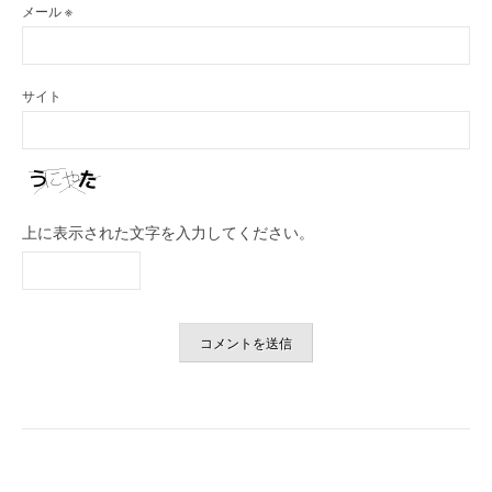
メール
※
サイト
上に表示された文字を入力してください。