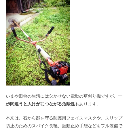
一
いまや田舎の生活には欠かせない電動の草刈り機ですが、
歩間違うと大けがにつながる危険性
もあります。
本来は、石から顔を守る防護用フェイスマスクや、スリップ
防止のためのスパイク長靴、振動止め手袋などをフル装備で