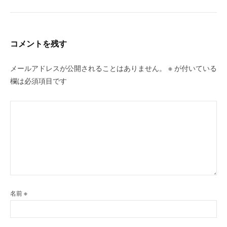
コメントを残す
メールアドレスが公開されることはありません。
※
が付いている
欄は必須項目です
名前
※