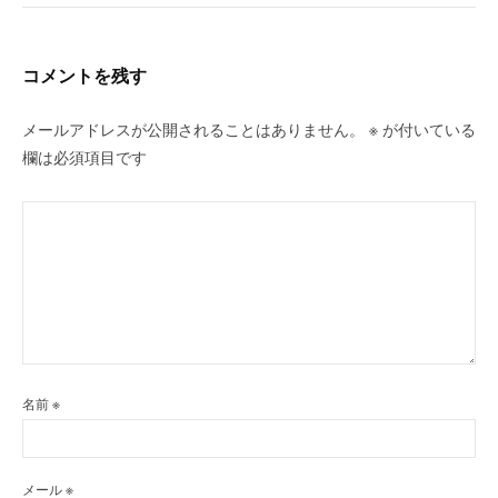
コメントを残す
メールアドレスが公開されることはありません。
※
が付いている
欄は必須項目です
名前
※
メール
※