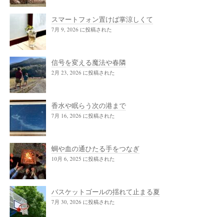
スマートフォン置けば掌涼しくて
7月 9, 2026 に投稿された
信号を変える魔法や春隣
2月 23, 2026 に投稿された
香水や眠らう次の港まで
7月 16, 2026 に投稿された
蜩や血の通ひたる手をつなぎ
10月 6, 2025 に投稿された
バスケットゴールの揺れて止まる夏
7月 30, 2026 に投稿された