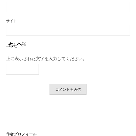
サイト
上に表示された文字を入力してください。
作者プロフィール