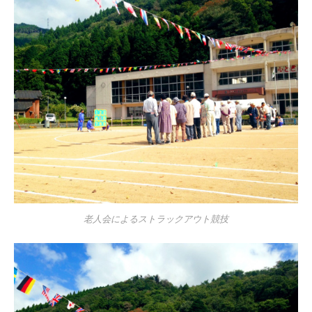
老人会によるストラックアウト競技