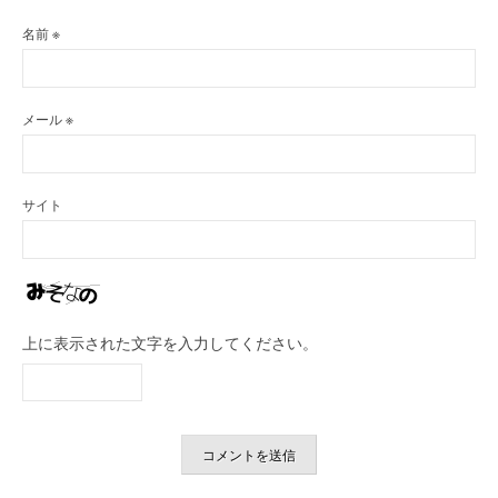
名前
※
メール
※
サイト
上に表示された文字を入力してください。