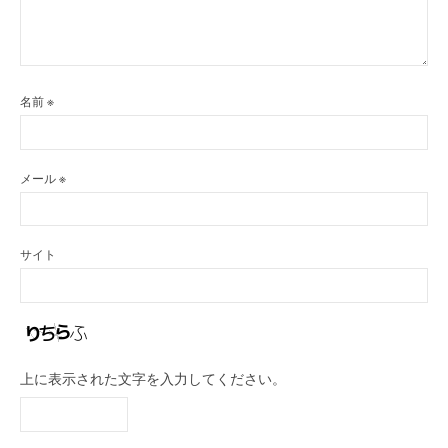
名前
※
メール
※
サイト
上に表示された文字を入力してください。