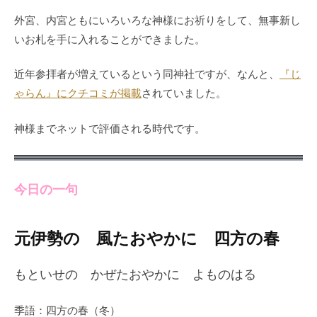
外宮、内宮ともにいろいろな神様にお祈りをして、無事新し
いお札を手に入れることができました。
近年参拝者が増えているという同神社ですが、なんと、
『じ
ゃらん』にクチコミが掲載
されていました。
神様までネットで評価される時代です。
今日の一句
元伊勢の 風たおやかに 四方の春
もといせの かぜたおやかに よものはる
季語：四方の春（冬）