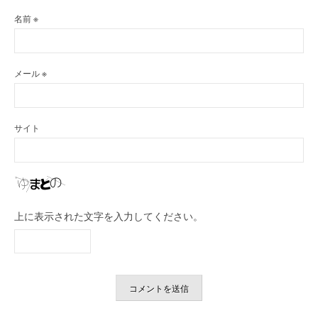
名前
※
メール
※
サイト
上に表示された文字を入力してください。