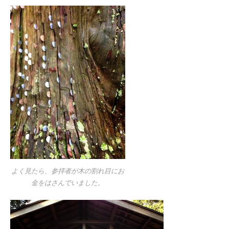
よく見たら、参拝者が木の割れ目にお
金をはさんでいました。