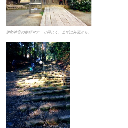
伊勢神宮の参拝マナーと同じく、まずは外宮から。