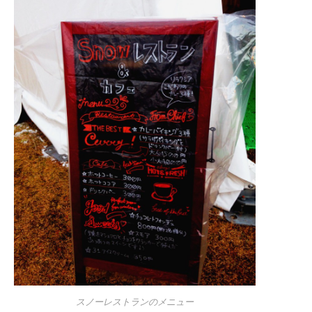
スノーレストランのメニュー