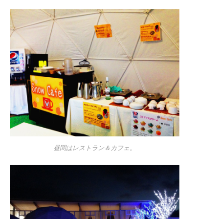
昼間はレストラン＆カフェ。