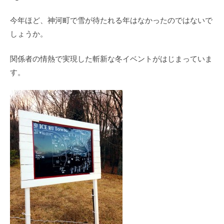
今年ほど、神河町で雪が待たれる年はなかったのではないで
しょうか。
関係者の情熱で実現した斬新な冬イベントがはじまっていま
す。