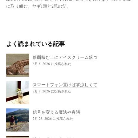
に取り組む。ヤギ1頭と2児の父。
よく読まれている記事
麒麟棲む土にアイスクリーム落つ
6月 8, 2026 に投稿された
スマートフォン置けば掌涼しくて
7月 9, 2026 に投稿された
信号を変える魔法や春隣
2月 23, 2026 に投稿された