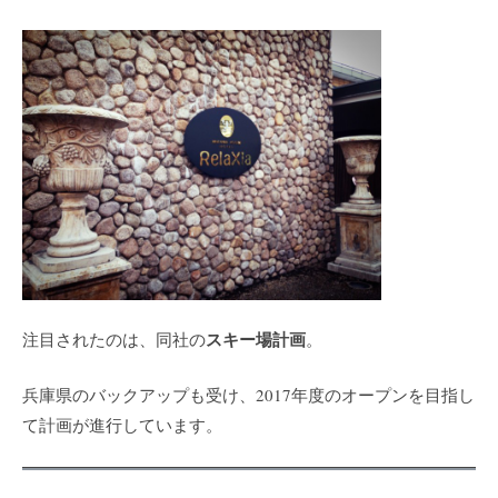
スキー場計画
注目されたのは、同社の
。
兵庫県のバックアップも受け、2017年度のオープンを目指し
て計画が進行しています。