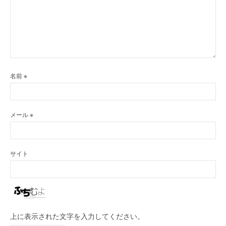
名前
※
メール
※
サイト
上に表示された文字を入力してください。