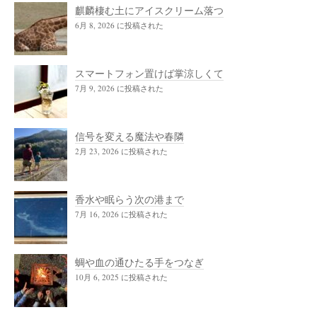
麒麟棲む土にアイスクリーム落つ
6月 8, 2026 に投稿された
スマートフォン置けば掌涼しくて
7月 9, 2026 に投稿された
信号を変える魔法や春隣
2月 23, 2026 に投稿された
香水や眠らう次の港まで
7月 16, 2026 に投稿された
蜩や血の通ひたる手をつなぎ
10月 6, 2025 に投稿された