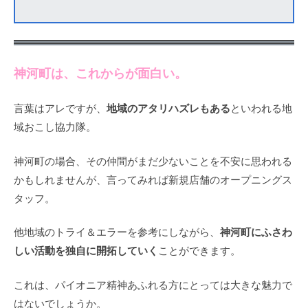
神河町は、これからが面白い。
地域のアタリハズレもある
言葉はアレですが、
といわれる地
域おこし協力隊。
神河町の場合、その仲間がまだ少ないことを不安に思われる
かもしれませんが、言ってみれば新規店舗のオープニングス
タッフ。
神河町にふさわ
他地域のトライ＆エラーを参考にしながら、
しい活動を独自に開拓していく
ことができます。
これは、パイオニア精神あふれる方にとっては大きな魅力で
はないでしょうか。