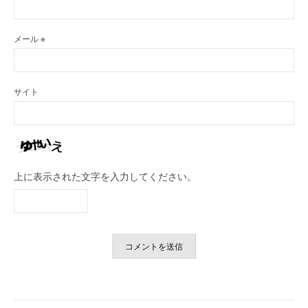
メール
※
サイト
上に表示された文字を入力してください。