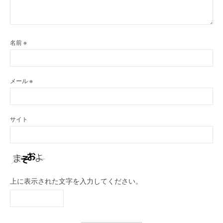
名前
※
メール
※
サイト
上に表示された文字を入力してください。