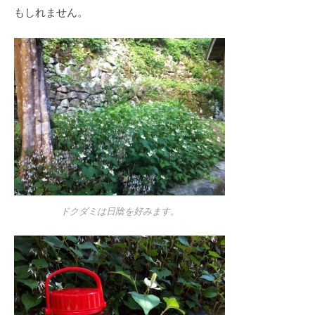
もしれません。
ドクダミは日陰を好みます。