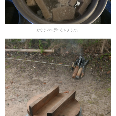
おなじみの形になりました。