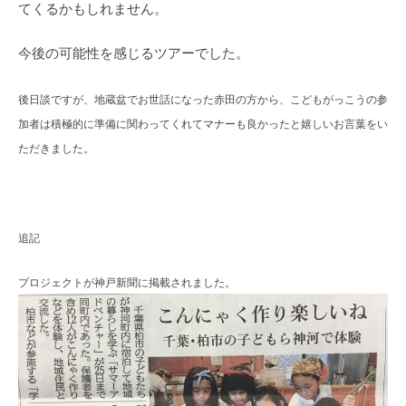
てくるかもしれません。
今後の可能性を感じるツアーでした。
後日談ですが、地蔵盆でお世話になった赤田の方から、こどもがっこうの参
加者は積極的に準備に関わってくれてマナーも良かったと嬉しいお言葉をい
ただきました。
追記
プロジェクトが神戸新聞に掲載されました。