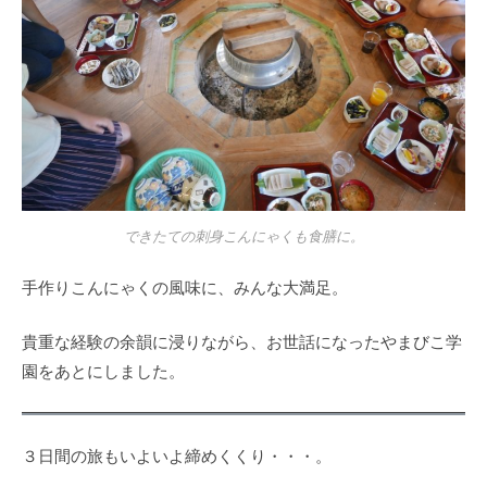
できたての刺身こんにゃくも食膳に。
手作りこんにゃくの風味に、みんな大満足。
貴重な経験の余韻に浸りながら、お世話になったやまびこ学
園をあとにしました。
３日間の旅もいよいよ締めくくり・・・。