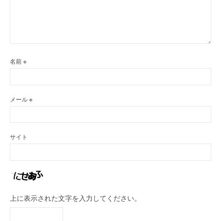
名前
※
メール
※
サイト
上に表示された文字を入力してください。