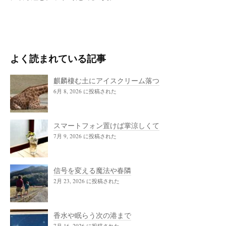
よく読まれている記事
麒麟棲む土にアイスクリーム落つ
6月 8, 2026 に投稿された
スマートフォン置けば掌涼しくて
7月 9, 2026 に投稿された
信号を変える魔法や春隣
2月 23, 2026 に投稿された
香水や眠らう次の港まで
7月 16, 2026 に投稿された