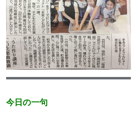
今日の一句