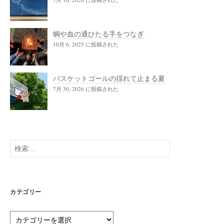
蜩や血の通ひたる手をつなぎ
10月 6, 2025 に投稿された
バスケットゴールの揺れて止まる夏
7月 30, 2026 に投稿された
検
索:
カテゴリー
カ