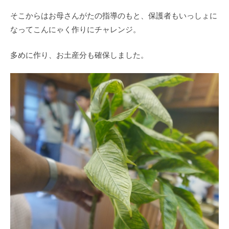
そこからはお母さんがたの指導のもと、保護者もいっしょに
なってこんにゃく作りにチャレンジ。
多めに作り、お土産分も確保しました。