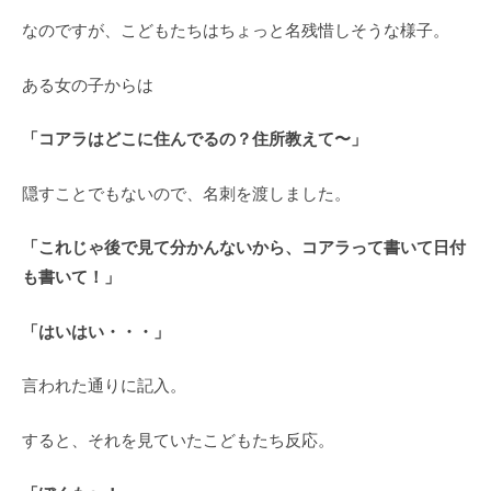
なのですが、こどもたちはちょっと名残惜しそうな様子。
ある女の子からは
「コアラはどこに住んでるの？住所教えて〜」
隠すことでもないので、名刺を渡しました。
「これじゃ後で見て分かんないから、コアラって書いて日付
も書いて！」
「はいはい・・・」
言われた通りに記入。
すると、それを見ていたこどもたち反応。