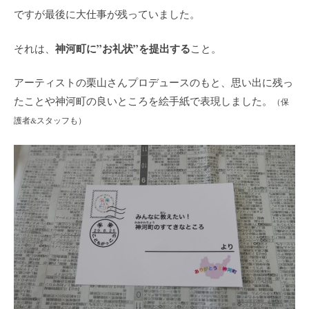
ですが最後に大仕事が残っていました。
神河町に”お礼状”を提出する
それは、
こと。
アーティストの栗山さんプロデュースのもと、思い出に残っ
たことや神河町の良いところを絵手紙で表現しました。
（保
護者&スタッフも）