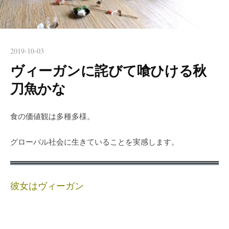
2019-10-03
ヴィーガンに詫びて喰ひける秋
刀魚かな
食の価値観は多種多様。
グローバル社会に生きていることを実感します。
彼女はヴィーガン