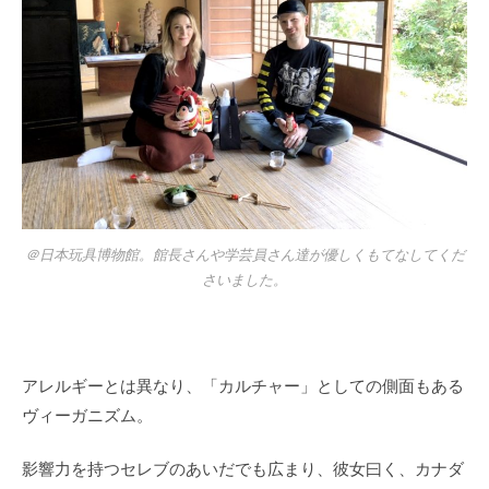
＠日本玩具博物館。館長さんや学芸員さん達が優しくもてなしてくだ
さいました。
アレルギーとは異なり、「カルチャー」としての側面もある
ヴィーガニズム。
影響力を持つセレブのあいだでも広まり、彼女曰く、カナダ