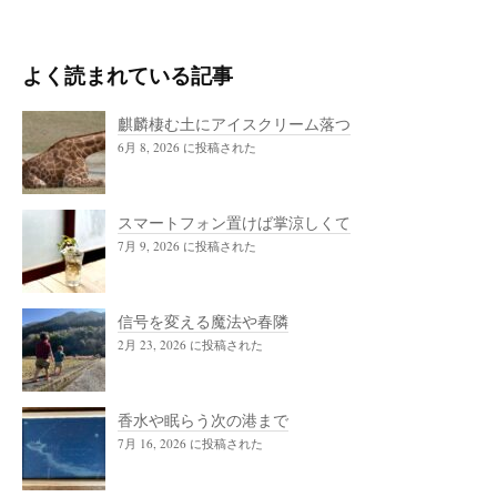
よく読まれている記事
麒麟棲む土にアイスクリーム落つ
6月 8, 2026 に投稿された
スマートフォン置けば掌涼しくて
7月 9, 2026 に投稿された
信号を変える魔法や春隣
2月 23, 2026 に投稿された
香水や眠らう次の港まで
7月 16, 2026 に投稿された