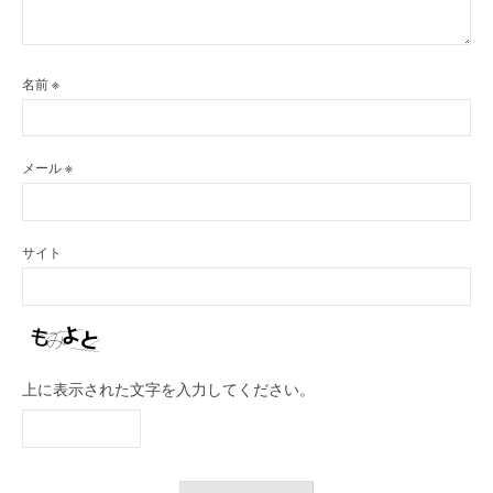
名前
※
メール
※
サイト
上に表示された文字を入力してください。