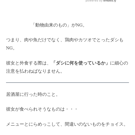
「動物由来のもの」がNG。
つまり、肉や魚だけでなく、鶏肉やカツオでとったダシも
NG。
「ダシに何を使っているか」
彼女と外食する際は、
に細心の
注意を払わねばなりません。
居酒屋に行った時のこと。
彼女が食べられそうなものは・・・
メニューとにらめっこして、間違いのないものをチョイス。