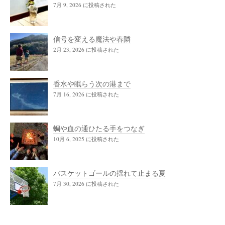
7月 9, 2026 に投稿された
信号を変える魔法や春隣
2月 23, 2026 に投稿された
香水や眠らう次の港まで
7月 16, 2026 に投稿された
蜩や血の通ひたる手をつなぎ
10月 6, 2025 に投稿された
バスケットゴールの揺れて止まる夏
7月 30, 2026 に投稿された