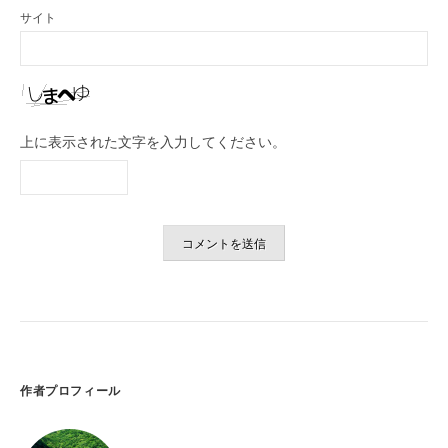
サイト
上に表示された文字を入力してください。
作者プロフィール