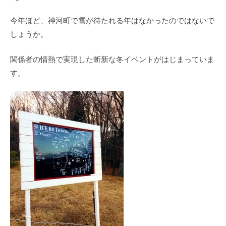
今年ほど、神河町で雪が待たれる年はなかったのではないで
しょうか。
関係者の情熱で実現した斬新な冬イベントがはじまっていま
す。