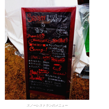
スノーレストランのメニュー