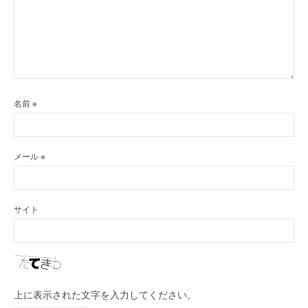
名前
※
メール
※
サイト
上に表示された文字を入力してください。