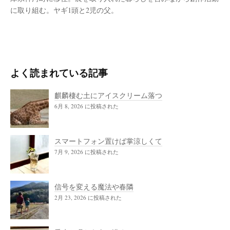
に取り組む。ヤギ1頭と2児の父。
よく読まれている記事
麒麟棲む土にアイスクリーム落つ
6月 8, 2026 に投稿された
スマートフォン置けば掌涼しくて
7月 9, 2026 に投稿された
信号を変える魔法や春隣
2月 23, 2026 に投稿された