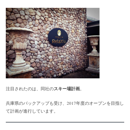
スキー場計画
注目されたのは、同社の
。
兵庫県のバックアップも受け、2017年度のオープンを目指し
て計画が進行しています。