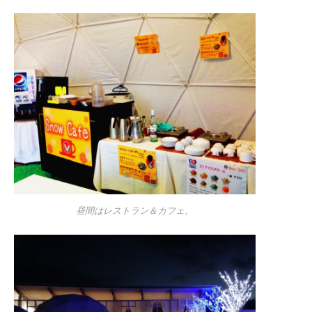
昼間はレストラン＆カフェ。