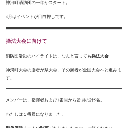
神河町消防団の一年がスタート。
4月はイベントが目白押しです。
操法大会に向けて
操法大会
消防団活動のハイライトは、なんと言っても
。
神河町大会の勝者が県大会、その勝者が全国大会へと進みま
す。
メンバーは、指揮者および1番員から番員の計5名。
わたしは１番員になりました。