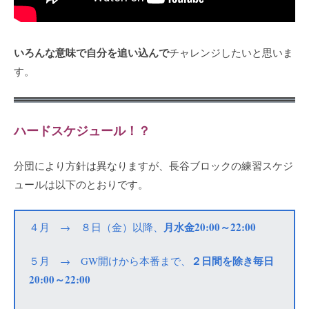
いろんな意味で自分を追い込んで
チャレンジしたいと思いま
す。
ハードスケジュール！？
分団により方針は異なりますが、長谷ブロックの練習スケジ
ュールは以下のとおりです。
月水金20:00～22:00
４月 → ８日（金）以降、
２日間を除き毎日
５月 → GW開けから本番まで、
20:00～22:00