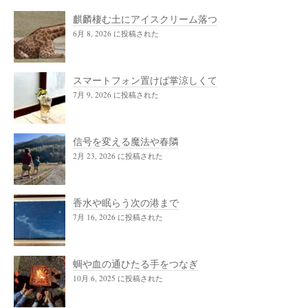
麒麟棲む土にアイスクリーム落つ
6月 8, 2026 に投稿された
スマートフォン置けば掌涼しくて
7月 9, 2026 に投稿された
信号を変える魔法や春隣
2月 23, 2026 に投稿された
香水や眠らう次の港まで
7月 16, 2026 に投稿された
蜩や血の通ひたる手をつなぎ
10月 6, 2025 に投稿された