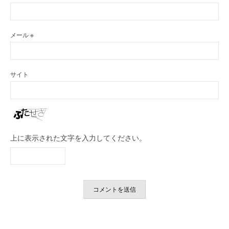
メール
※
サイト
上に表示された文字を入力してください。