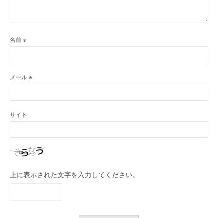
名前
※
メール
※
サイト
上に表示された文字を入力してください。