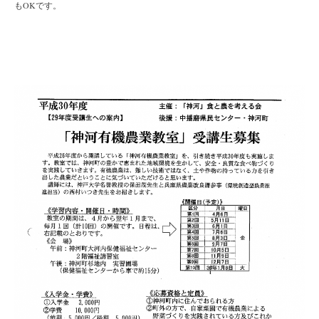
もOKです。