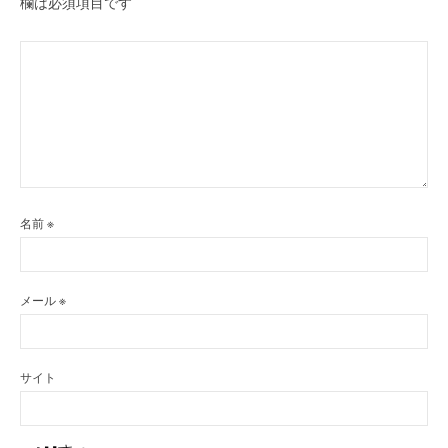
欄は必須項目です
名前
※
メール
※
サイト