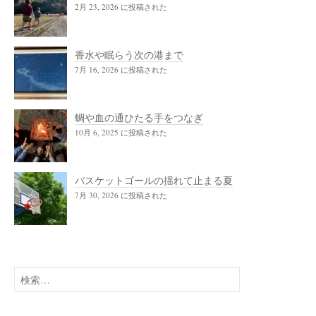
2月 23, 2026 に投稿された
香水や眠らう次の港まで
7月 16, 2026 に投稿された
蜩や血の通ひたる手をつなぎ
10月 6, 2025 に投稿された
バスケットゴールの揺れて止まる夏
7月 30, 2026 に投稿された
検
索: