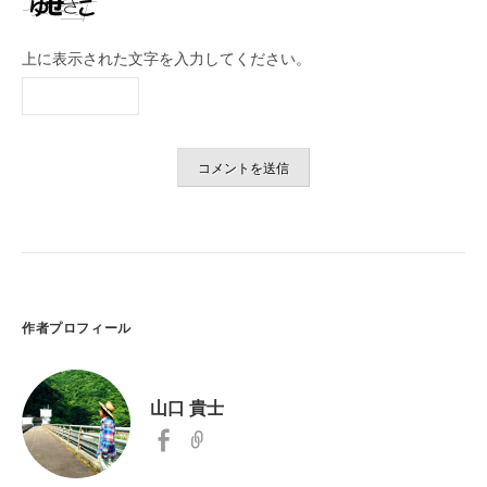
上に表示された文字を入力してください。
作者プロフィール
山口 貴士