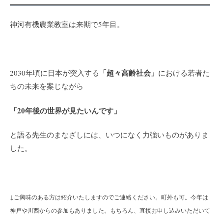
神河有機農業教室は来期で5年目。
「超々高齢社会」
2030年頃に日本が突入する
における若者た
ちの未来を案じながら
「20年後の世界が見たいんです」
と語る先生のまなざしには、いつになく力強いものがありま
した。
↓ご興味のある方は紹介いたしますのでご連絡ください。町外も可。今年は
神戸や川西からの参加もありました。
もちろん、直接お申し込みいただいて