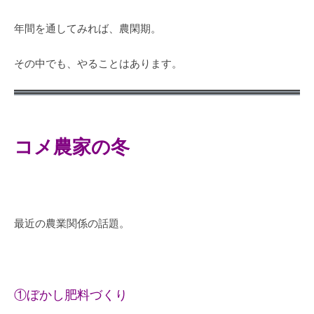
年間を通してみれば、農閑期。
その中でも、やることはあります。
コメ農家の冬
最近の農業関係の話題。
①ぼかし肥料づくり