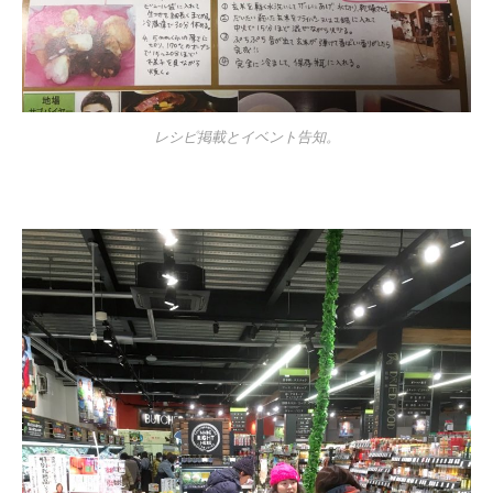
レシピ掲載とイベント告知。