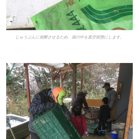
じゅうぶんに発酵させるため、袋の中を真空状態にします。