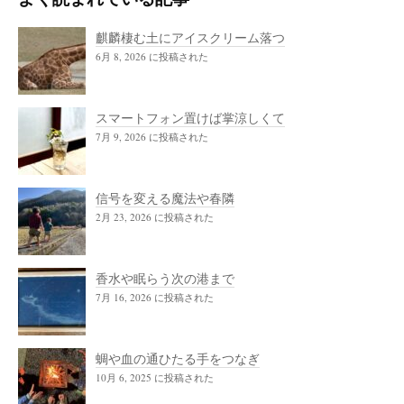
麒麟棲む土にアイスクリーム落つ
6月 8, 2026 に投稿された
スマートフォン置けば掌涼しくて
7月 9, 2026 に投稿された
信号を変える魔法や春隣
2月 23, 2026 に投稿された
香水や眠らう次の港まで
7月 16, 2026 に投稿された
蜩や血の通ひたる手をつなぎ
10月 6, 2025 に投稿された