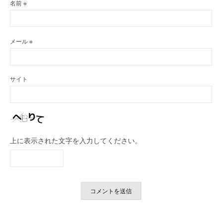
名前
※
メール
※
サイト
上に表示された文字を入力してください。