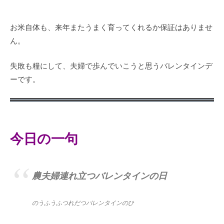
お米自体も、来年またうまく育ってくれるか保証はありませ
ん。
失敗も糧にして、夫婦で歩んでいこうと思うバレンタインデ
ーです。
今日の一句
農夫婦連れ立つバレンタインの日
のうふうふつれだつバレンタインのひ