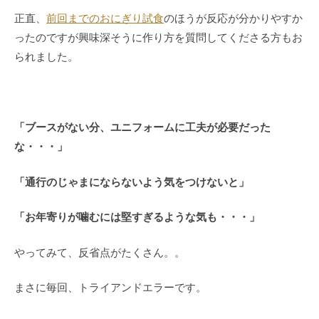
正直、
前回までのおにぎり試食
のほうが反応が分かりやすか
ったのですが興味深そうに作り方を質問してくださる方もお
られました。
「ブースがない分、ユニフォームに工夫が必要だった
な・・・」
「通行のじゃまにならないよう気をつけないと」
「お年寄りが噛むには堅すぎるような気も・・・」
やってみて、反省点がたくさん。。
まさに毎回、トライアンドエラーです。