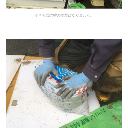
今年も雪の中の作業になりました。