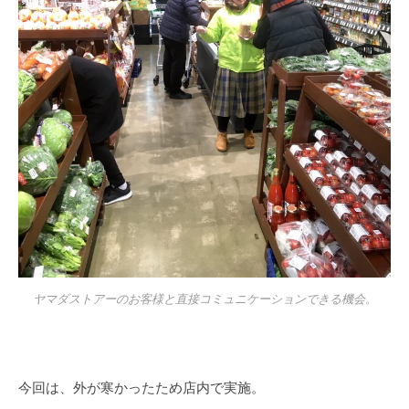
ヤマダストアーのお客様と直接コミュニケーションできる機会。
今回は、外が寒かったため店内で実施。