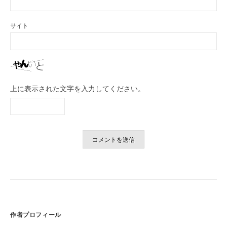
サイト
上に表示された文字を入力してください。
作者プロフィール