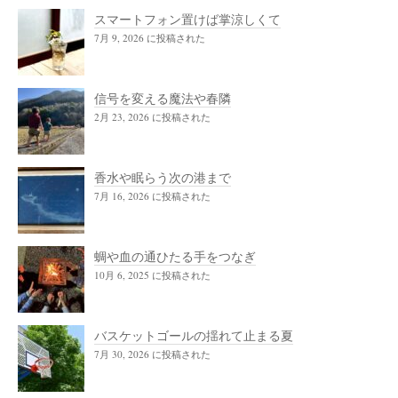
スマートフォン置けば掌涼しくて
7月 9, 2026 に投稿された
信号を変える魔法や春隣
2月 23, 2026 に投稿された
香水や眠らう次の港まで
7月 16, 2026 に投稿された
蜩や血の通ひたる手をつなぎ
10月 6, 2025 に投稿された
バスケットゴールの揺れて止まる夏
7月 30, 2026 に投稿された