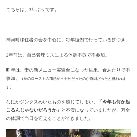
こちらは、3年ぶりです。
神河町移住者の会を中心に、毎年恒例で行っている餅つき。
2年前は、自己管理ミスによる体調不良で不参加。
昨年は、妻の新メニュー実験台になった結果、食あたりで不
参加。
（鹿のローストの加熱が不十分だったのが原因だったと思われま
す）
「今年も何か起
なにかジンクスめいたものを感じてしまい、
こるんじゃないだろうか」
と不安になっていましたが、万全
の体調で当日を迎えることができました。