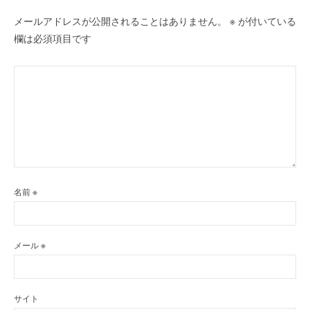
メールアドレスが公開されることはありません。
※
が付いている
欄は必須項目です
名前
※
メール
※
サイト