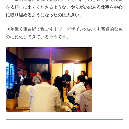
、やりがいのある仕事を中心
を依頼しに来てくださるような
に取り組めるようになったのは大きい
」
10年近く東吉野で過ごす中で、デザインの志向も普遍的なも
のに変化してきているそうです。