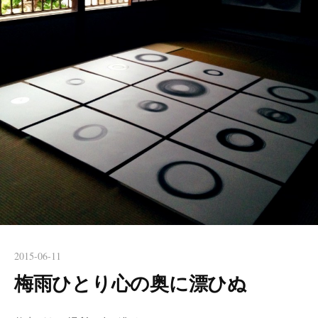
2015-06-11
梅雨ひとり心の奥に漂ひぬ