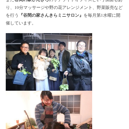
り、10分マッサージや野の花アレンジメント、野菜販売など
『谷間の家さんきらミニサロン』
を行う
を毎月第1水曜に開
催しています。