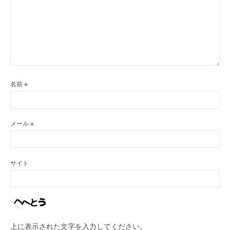
名前
※
メール
※
サイト
上に表示された文字を入力してください。