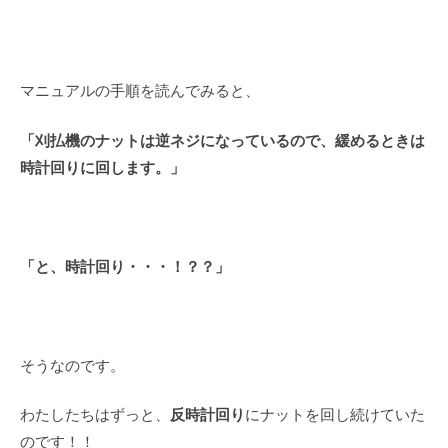
マニュアルの手順を読んでみると、
「刈払機のナットは逆ネジになっているので、緩めるときは
時計回りに回します。」
「と、時計回り・・・！？？」
そうなのです。
反時計回り
わたしたちはずっと、
にナットを回し続けていた
のです！！