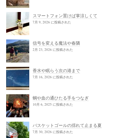
スマートフォン置けば掌涼しくて
7月 9, 2026 に投稿された
信号を変える魔法や春隣
2月 23, 2026 に投稿された
香水や眠らう次の港まで
7月 16, 2026 に投稿された
蜩や血の通ひたる手をつなぎ
10月 6, 2025 に投稿された
バスケットゴールの揺れて止まる夏
7月 30, 2026 に投稿された