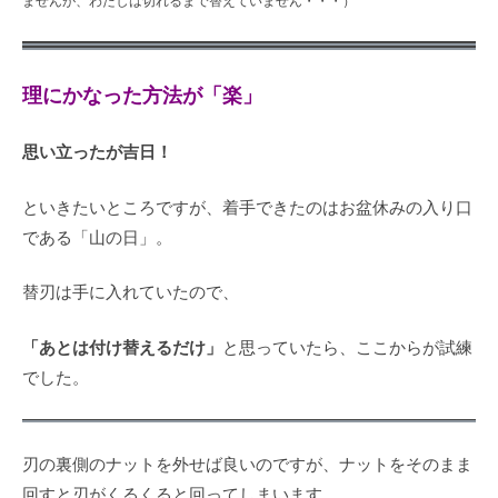
理にかなった方法が「楽」
思い立ったが吉日！
といきたいところですが、着手できたのはお盆休みの入り口
である「山の日」。
替刃は手に入れていたので、
「あとは付け替えるだけ」
と思っていたら、ここからが試練
でした。
刃の裏側のナットを外せば良いのですが、ナットをそのまま
回すと刃がくるくると回ってしまいます。