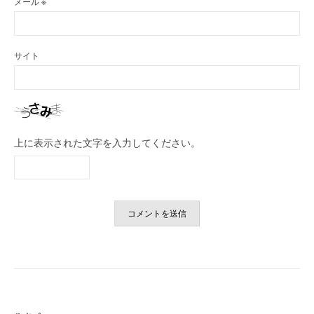
メール
※
サイト
上に表示された文字を入力してください。