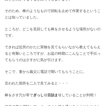
そのため、棒のようなもので回転を止めて作業するというこ
とは知っていました。
ところが、どこを見回しても棒をさせるような場所がないの
です。
できれば近所のかたに実物を見てもらいながら教えてもらえ
ると有難いところですが、お盆の時期にこんなことで手伝っ
てもらうのはさすがに気が引けます。
そこで、妻から義父に電話で聞いてもらうことに。
言われた箇所を二人で見てみると・・・
ぎっしり目詰まり
棒をさす穴が草で
していることが判明！