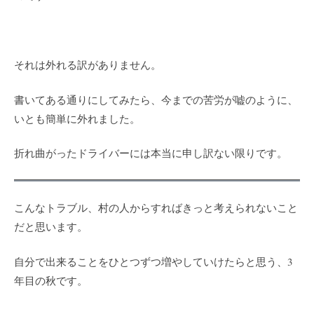
それは外れる訳がありません。
書いてある通りにしてみたら、今までの苦労が嘘のように、
いとも簡単に外れました。
折れ曲がったドライバーには本当に申し訳ない限りです。
こんなトラブル、村の人からすればきっと考えられないこと
だと思います。
自分で出来ることをひとつずつ増やしていけたらと思う、3
年目の秋です。