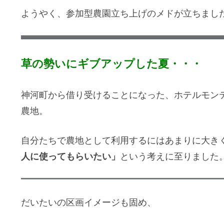
ようやく、参加型農園立ち上げのメドが立ちまし
草の勢いにギブアップした夏・・・
神河町から借り受けることになった、ホテルモンテロ
農地。
自分たちで農地として利用するにはあまりに大き
人に使ってもらいたい」
という考えに至りました
だいたいの区画イメージも固め、