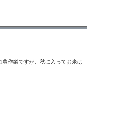
の農作業ですが、秋に入ってお米は