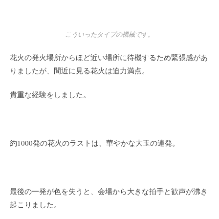
貴重な経験をしました。
約1000発の花火のラストは、華やかな大玉の連発。
最後の一発が色を失うと、会場から大きな拍手と歓声が沸き
起こりました。
間もなく立秋。