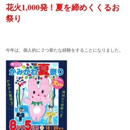
花火1,000発！夏を締めくくるお
祭り
今年は、個人的に２つ新たな経験をすることになりました。