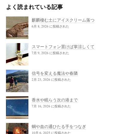
7月 9, 2026 に投稿された
信号を変える魔法や春隣
2月 23, 2026 に投稿された
香水や眠らう次の港まで
7月 16, 2026 に投稿された
蜩や血の通ひたる手をつなぎ
10月 6, 2025 に投稿された
バスケットゴールの揺れて止まる夏
7月 30, 2026 に投稿された