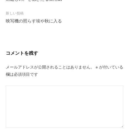
ン
コメントを残す
メールアドレスが公開されることはありません。
※
が付いている
欄は必須項目です
名前
※
メール
※