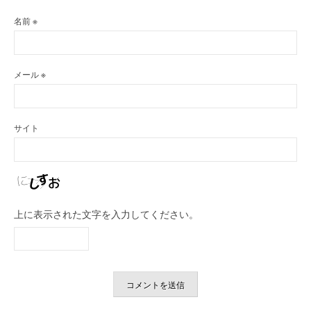
サイト
上に表示された文字を入力してください。
作者プロフィール