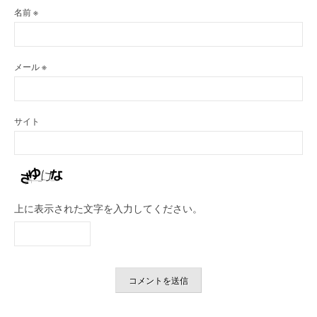
名前
※
メール
※
サイト
上に表示された文字を入力してください。