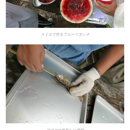
スイカで作るフルーツポンチ
アマゴの串刺しに挑戦