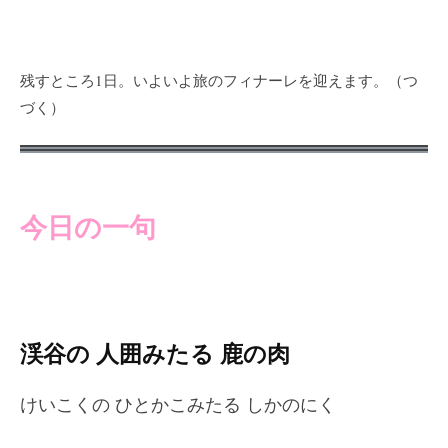
残すところ1日。いよいよ旅のフィナーレを迎えます。（つ
づく）
今日の一句
渓谷の 人囲みたる 鹿の肉
けいこくの ひとかこみたる しかのにく