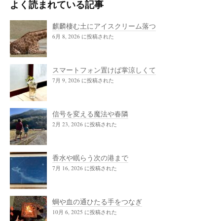
よく読まれている記事
麒麟棲む土にアイスクリーム落つ
6月 8, 2026 に投稿された
スマートフォン置けば掌涼しくて
7月 9, 2026 に投稿された
信号を変える魔法や春隣
2月 23, 2026 に投稿された
香水や眠らう次の港まで
7月 16, 2026 に投稿された
蜩や血の通ひたる手をつなぎ
10月 6, 2025 に投稿された