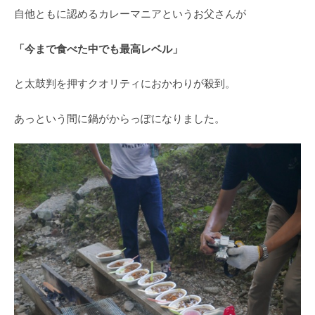
自他ともに認めるカレーマニアというお父さんが
「今まで食べた中でも最高レベル」
と太鼓判を押すクオリティにおかわりが殺到。
あっという間に鍋がからっぽになりました。