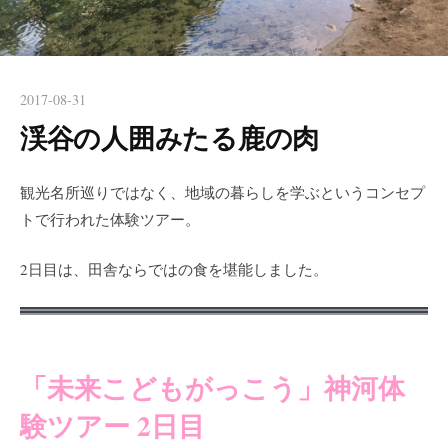
2017-08-31
渓谷の人囲みたる鹿の肉
観光名所巡りではなく、地域の暮らしを学ぶというコンセプ
トで行われた体験ツアー。
2日目は、田舎ならではの食を堪能しました。
「未来こどもがっこう」神河体
験ツアー 2日目