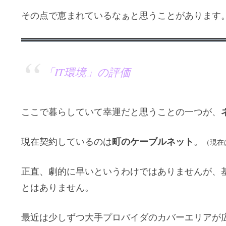
その点で恵まれているなぁと思うことがあります
「IT環境」の評価
ここで暮らしていて幸運だと思うことの一つが、
町のケーブルネット
現在契約しているのは
。
（現在
正直、劇的に早いというわけではありませんが、
とはありません。
最近は少しずつ大手プロバイダのカバーエリアが