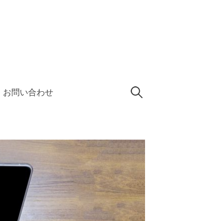
検
お問い合わせ
索: