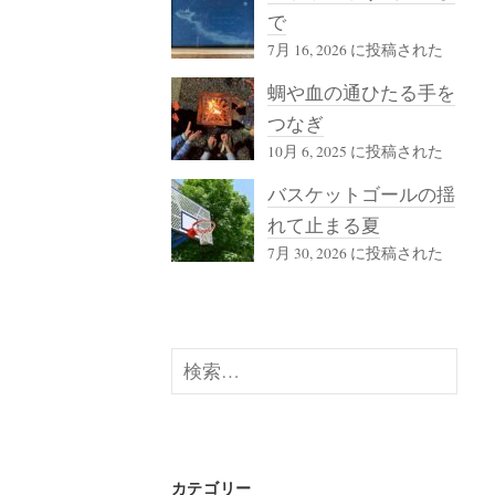
で
7月 16, 2026 に投稿された
蜩や血の通ひたる手を
つなぎ
10月 6, 2025 に投稿された
バスケットゴールの揺
れて止まる夏
7月 30, 2026 に投稿された
検
索:
カテゴリー