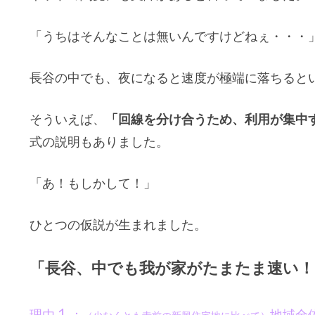
「うちはそんなことは無いんですけどねぇ・・・
長谷の中でも、夜になると速度が極端に落ちると
「回線を分け合うため、利用が集中
そういえば、
式の説明もありました。
「あ！もしかして！」
ひとつの仮説が生まれました。
「長谷、中でも我が家がたまたま速い！
１
理由
：
地域全