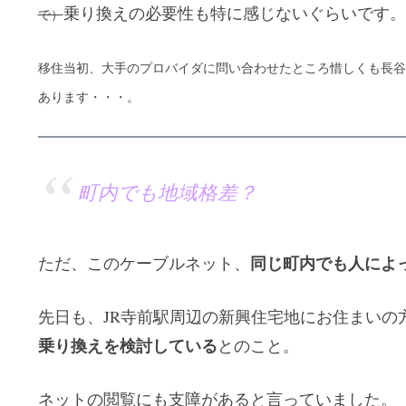
乗り換えの必要性も特に感じないぐらいです。
で）
移住当初、大手のプロバイダに問い合わせたところ惜しくも長谷
あります・・・。
町内でも地域格差？
同じ町内でも人によ
ただ、このケーブルネット、
先日も、JR寺前駅周辺の新興住宅地にお住まいの
乗り換えを検討している
とのこと。
ネットの閲覧にも支障があると言っていました。