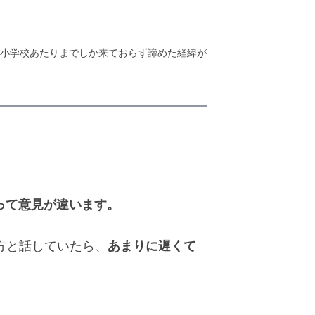
小学校あたりまでしか来ておらず諦めた経緯が
って意見が違います。
あまりに遅くて
方と話していたら、