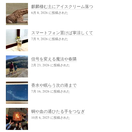
麒麟棲む土にアイスクリーム落つ
6月 8, 2026 に投稿された
スマートフォン置けば掌涼しくて
7月 9, 2026 に投稿された
信号を変える魔法や春隣
2月 23, 2026 に投稿された
香水や眠らう次の港まで
7月 16, 2026 に投稿された
蜩や血の通ひたる手をつなぎ
10月 6, 2025 に投稿された