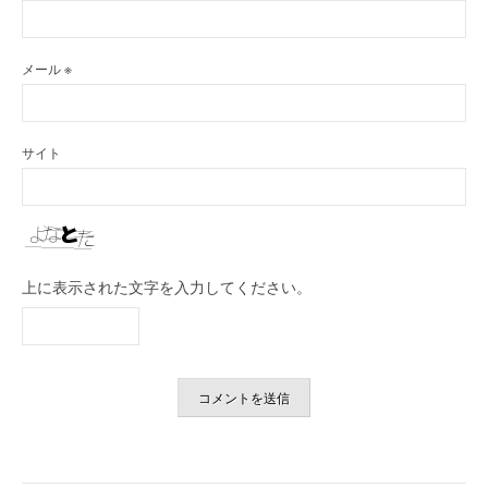
メール
※
サイト
上に表示された文字を入力してください。