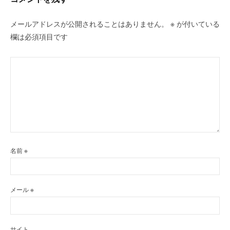
メールアドレスが公開されることはありません。
※
が付いている
欄は必須項目です
名前
※
メール
※
サイト