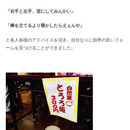
「右手と左手、逆にしてみんかい」
「棒を立てるより寝かしたらえぇんや」
と各人各様のアドバイスを頂き、自分なりに効率の良いフォ
ームを見つけることができました。