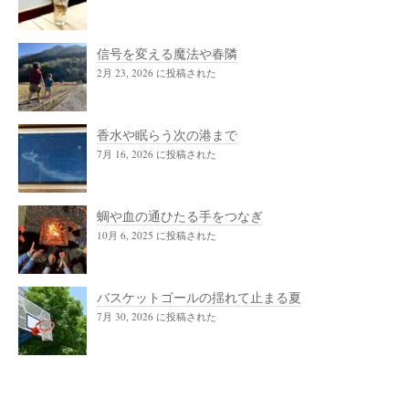
信号を変える魔法や春隣
2月 23, 2026 に投稿された
香水や眠らう次の港まで
7月 16, 2026 に投稿された
蜩や血の通ひたる手をつなぎ
10月 6, 2025 に投稿された
バスケットゴールの揺れて止まる夏
7月 30, 2026 に投稿された