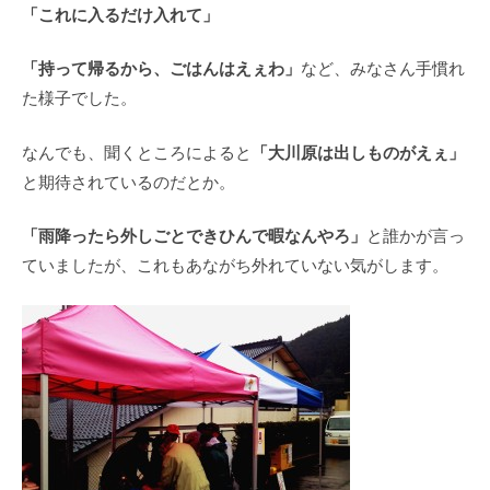
「これに入るだけ入れて」
「持って帰るから、ごはんはえぇわ」
など、みなさん手慣れ
た様子でした。
「大川原は出しものがえぇ」
なんでも、聞くところによると
と期待されているのだとか。
「雨降ったら外しごとできひんで暇なんやろ」
と誰かが言っ
ていましたが、これもあながち外れていない気がします。