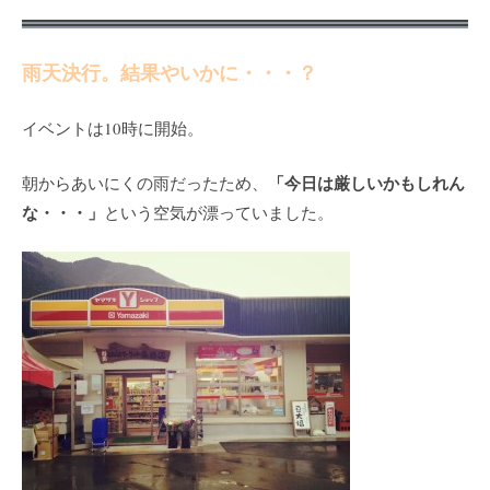
雨天決行。結果やいかに・・・？
イベントは10時に開始。
「今日は厳しいかもしれん
朝からあいにくの雨だったため、
な・・・」
という空気が漂っていました。