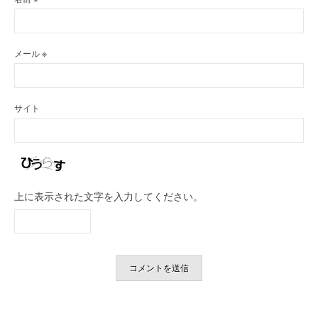
メール
※
サイト
上に表示された文字を入力してください。