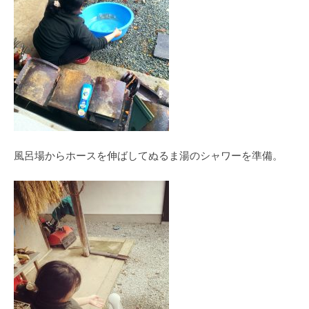
風呂場からホースを伸ばしてぬるま湯のシャワーを準備。