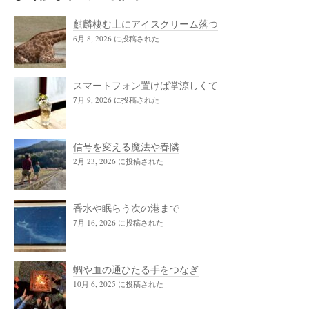
麒麟棲む土にアイスクリーム落つ
6月 8, 2026 に投稿された
スマートフォン置けば掌涼しくて
7月 9, 2026 に投稿された
信号を変える魔法や春隣
2月 23, 2026 に投稿された
香水や眠らう次の港まで
7月 16, 2026 に投稿された
蜩や血の通ひたる手をつなぎ
10月 6, 2025 に投稿された