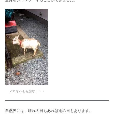
メエちゃんも憔悴・・・
自然界には、晴れの日もあれば雨の日もあります。