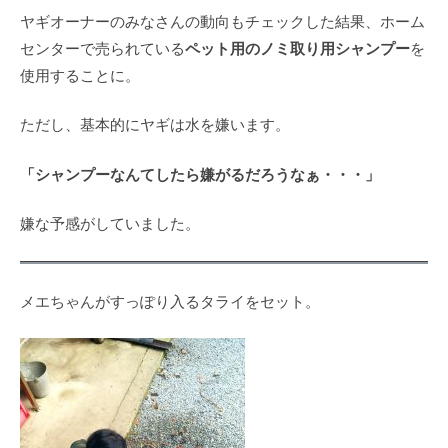
ヤギオーナーのみなさんの動向もチェックした結果、ホーム
ペット用のノミ取り用シャンプー
センターで売られている
を
使用することに。
ただし、基本的にヤギは水を嫌います。
「シャンプーなんてしたら嫌がるだろうなぁ・・・」
嫌な予感がしていました。
メエちゃんがすっぽり入るタライをセット。