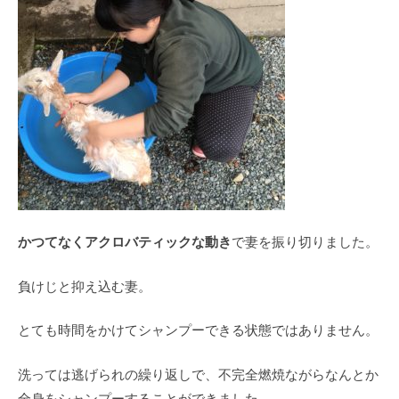
かつてなくアクロバティックな動き
で妻を振り切りました。
負けじと抑え込む妻。
とても時間をかけてシャンプーできる状態ではありません。
洗っては逃げられの繰り返しで、不完全燃焼ながらなんとか
全身をシャンプーすることができました。