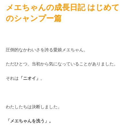
メエちゃんの成長日記 はじめて
のシャンプー篇
圧倒的なかわいさを誇る愛娘メエちゃん。
ただひとつ、当初から気になっていることがありました。
「ニオイ」
それは
。
わたしたちは決断しました。
「メエちゃんを洗う」。