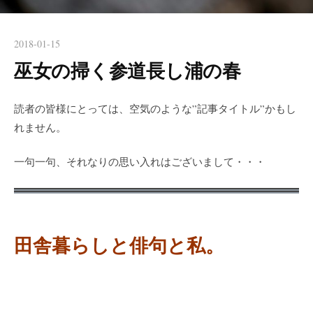
2018-01-15
巫女の掃く参道長し浦の春
読者の皆様にとっては、空気のような”記事タイトル”かもし
れません。
一句一句、それなりの思い入れはございまして・・・
田舎暮らしと俳句と私。