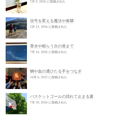
7月 9, 2026 に投稿された
信号を変える魔法や春隣
2月 23, 2026 に投稿された
香水や眠らう次の港まで
7月 16, 2026 に投稿された
蜩や血の通ひたる手をつなぎ
10月 6, 2025 に投稿された
バスケットゴールの揺れて止まる夏
7月 30, 2026 に投稿された