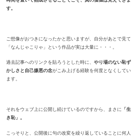
す。
ご想像がおつきになったかと思いますが、自分があとで見て
「なんじゃこりゃ」という作品が実は大量に・・・。
やり場のない恥ず
過去記事へのリンクを貼ろうとした時に、
かしさと自己嫌悪の念
がこみ上げる経験を何度となくしてい
ます。
「生
それをウェブ上に公開し続けているのですから、まさに
き恥」。
こっそりと、公開後に句の改変を繰り返していることに何人