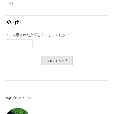
サイト
上に表示された文字を入力してください。
作者プロフィール