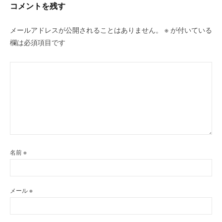
ン
コメントを残す
メールアドレスが公開されることはありません。
※
が付いている
欄は必須項目です
名前
※
メール
※