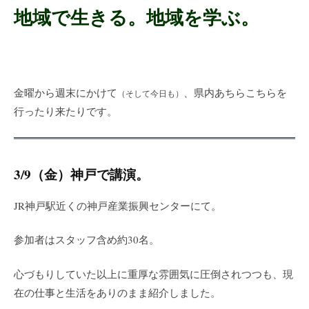
地域で生きる。地域を学ぶ。
金曜から週末にかけて
、県内あちらこちらを
（そして今日も）
行ったり来たりです。
3/9（金）神戸で講演。
JR神戸駅近くの神戸産業振興センターにて。
参加者はスタッフ含め約30名。
心づもりしていた以上に重厚な雰囲気に圧倒されつつも、現
在の仕事と生活をありのまま紹介しました。