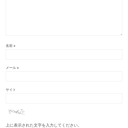
名前
※
メール
※
サイト
上に表示された文字を入力してください。