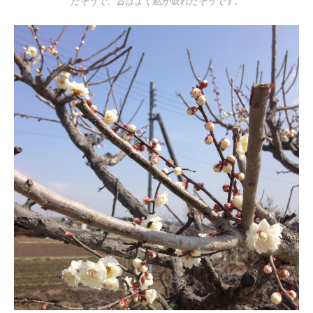
たそうで、昔はよく鮎が取れたそうです。