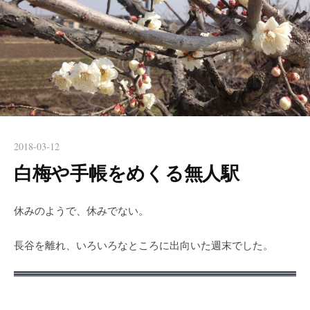
2018-03-12
白梅や手帳をめくる無人駅
休みのようで、休みでない。
長谷を離れ、いろいろなところに出向いた週末でした。