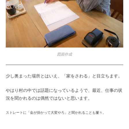
図面作成
少し奥まった場所とはいえ、「家をさわる」と目立ちます。
やはり村の中では話題になっているようで、最近、仕事の状
況を聞かれるのは偶然ではないと思います。
ストレートに「金が掛かって大変やろ」と聞かれることも屢々。