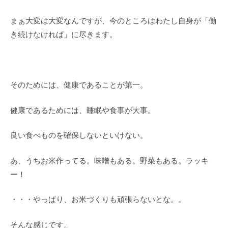
まぁ大変は大変なんですが、今のところはわたし自身が「働
き続けなければ」に尽きます。
そのためには、健康であることが第一。
健康であるためには、睡眠や食事が大事。
良い食べものを確保しないといけない。
あ、うちお米作ってる。味噌もある。野菜もある。ラッキ
ー！
・・・やっぱり、お米づくりも頑張らないとな。。
そんな感じです。