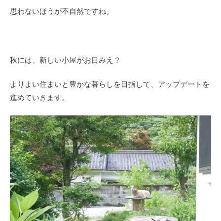
思わないほうが不自然ですね。
秋には、新しい小屋がお目みえ？
よりよい住まいと豊かな暮らしを目指して、アップデートを
進めていきます。