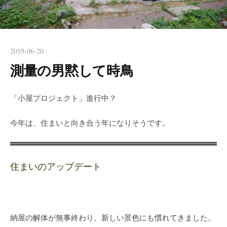
2019-06-20
測量の男黙して時鳥
「小屋プロジェクト」進行中？
今年は、住まいと向き合う年になりそうです。
住まいのアップデート
納屋の解体が無事終わり、新しい景色にも慣れてきました。