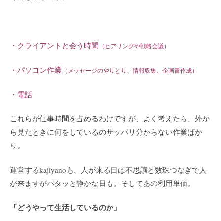
・クライアントと会う時間
（ヒアリングや戦略会議）
・パソコン作業
（メッセージのやりとり、情報収集、企画書作成）
・電話
これらが仕事時間を占めるわけですが、よく考えたら、外か
ら見たときに何をしているのサッパリ分からない作業ばか
り。
運営するkajiyanoも、人が来る日は不思議と数珠つなぎで人
が来ますがパタッと静かな日も。そしてあの利用単価。
「どうやって生活しているのか」