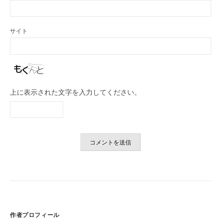
サイト
上に表示された文字を入力してください。
作者プロフィール