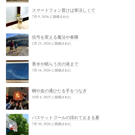
スマートフォン置けば掌涼しくて
7月 9, 2026 に投稿された
信号を変える魔法や春隣
2月 23, 2026 に投稿された
香水や眠らう次の港まで
7月 16, 2026 に投稿された
蜩や血の通ひたる手をつなぎ
10月 6, 2025 に投稿された
バスケットゴールの揺れて止まる夏
7月 30, 2026 に投稿された