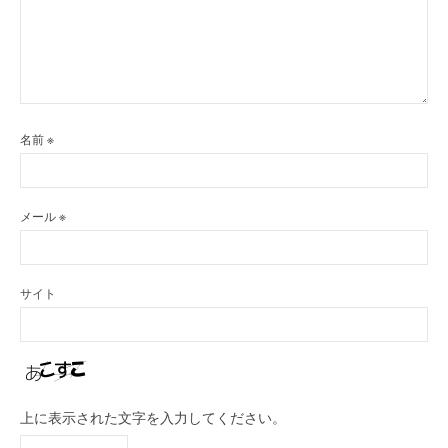
名前
※
メール
※
サイト
上に表示された文字を入力してください。