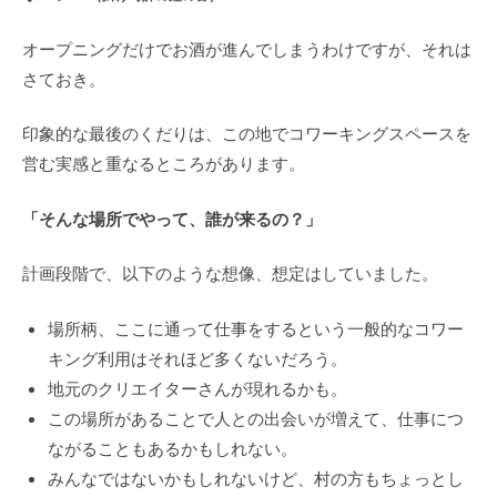
オープニングだけでお酒が進んでしまうわけですが、それは
さておき。
印象的な最後のくだりは、この地でコワーキングスペースを
営む実感と重なるところがあります。
「そんな場所でやって、誰が来るの？」
計画段階で、以下のような想像、想定はしていました。
場所柄、ここに通って仕事をするという一般的なコワー
キング利用はそれほど多くないだろう。
地元のクリエイターさんが現れるかも。
この場所があることで人との出会いが増えて、仕事につ
ながることもあるかもしれない。
みんなではないかもしれないけど、村の方もちょっとし