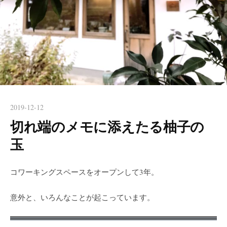
2019-12-12
切れ端のメモに添えたる柚子の
玉
コワーキングスペースをオープンして3年。
意外と、いろんなことが起こっています。