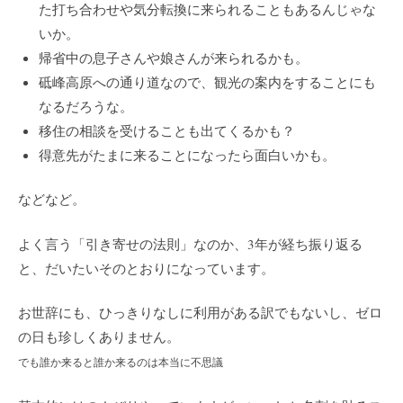
た打ち合わせや気分転換に来られることもあるんじゃな
いか。
帰省中の息子さんや娘さんが来られるかも。
砥峰高原への通り道なので、観光の案内をすることにも
なるだろうな。
移住の相談を受けることも出てくるかも？
得意先がたまに来ることになったら面白いかも。
などなど。
よく言う「引き寄せの法則」なのか、3年が経ち振り返る
と、だいたいそのとおりになっています。
お世辞にも、ひっきりなしに利用がある訳でもないし、ゼロ
の日も珍しくありません。
でも誰か来ると誰か来るのは本当に不思議