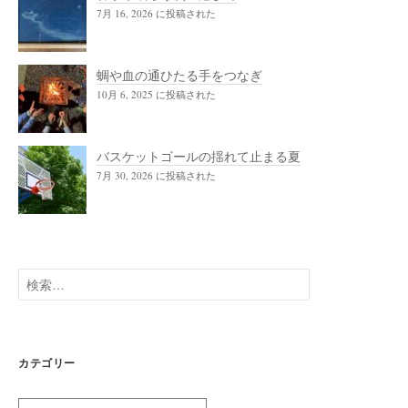
7月 16, 2026 に投稿された
蜩や血の通ひたる手をつなぎ
10月 6, 2025 に投稿された
バスケットゴールの揺れて止まる夏
7月 30, 2026 に投稿された
検
索:
カテゴリー
カ