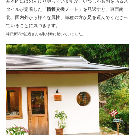
基本的にはのんびりやっていますが、いつしか名刺を貼るス
「情報交換ノート」
タイルが定着した
を見返すと、東西南
北、国内外から様々な属性、職種の方が足を運んでくださっ
ていることに気づきます。
神戸新聞の記者さんも取材時に驚いていました。