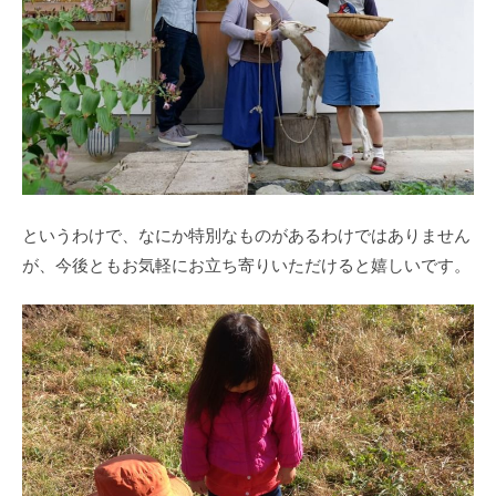
というわけで、なにか特別なものがあるわけではありません
が、今後ともお気軽にお立ち寄りいただけると嬉しいです。