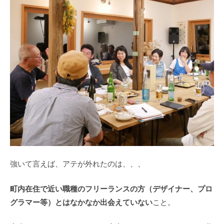
強いて言えば、アテが外れたのは、、、
町内在住で近い職種のフリーランスの方（デザイナー、プロ
グラマー等）とはなかなか出会えていない
こと。