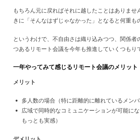
もちろん元に戻ればそれに越したことはありませ
きに「そんなはずじゃなかった」となると何重も
というわけで、不自由さは織り込みつつ、関係者
つあるリモート会議を今年も推進していくつもり
一年やってみて感じるリモート会議のメリット
メリット
多人数の場合（特に距離的に離れているメンバ
広域で同時的なコミュニケーションが可能にな
もっとも実感）
デメリット