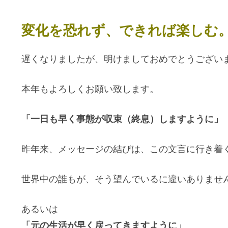
変化を恐れず、できれば楽しむ
遅くなりましたが、明けましておめでとうござい
本年もよろしくお願い致します。
「一日も早く事態が収束（終息）しますように」
昨年来、メッセージの結びは、この文言に行き着
世界中の誰もが、そう望んでいるに違いありませ
あるいは
「元の生活が早く戻ってきますように」