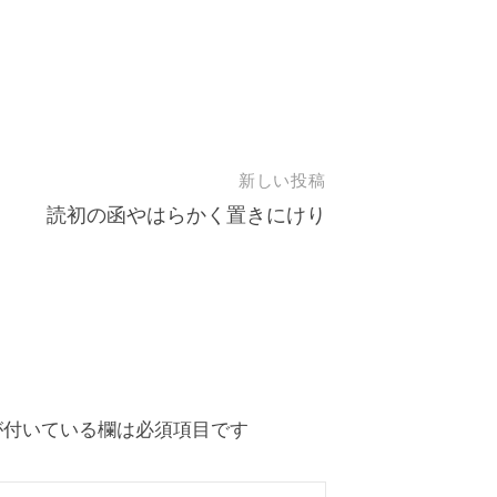
新しい投稿
読初の函やはらかく置きにけり
付いている欄は必須項目です