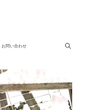
検
お問い合わせ
索: