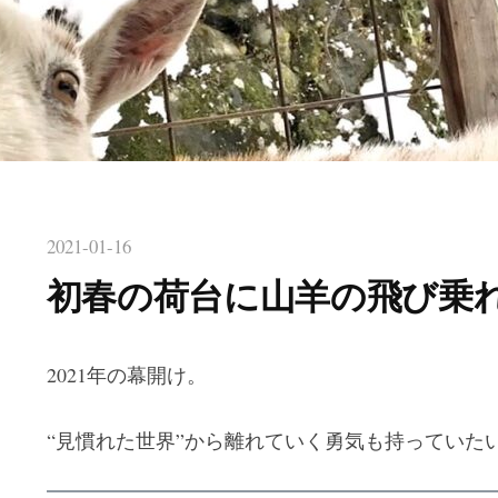
2021-01-16
初春の荷台に山羊の飛び乗
2021年の幕開け。
“見慣れた世界”から離れていく勇気も持っていた