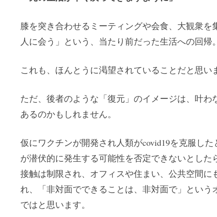
膝を突き合わせるミーティングや会食、大観衆を
人に会う」という、当たり前だった生活への回帰
これも、ほんとうに渇望されていることだと思い
ただ、後者のような「復元」のイメージは、叶わ
あるのかもしれません。
仮にワクチンが開発され人類がcovid19を克服
が潜伏的に発生する可能性を否定できないとした
接触は制限され、オフィスや住まい、公共空間に
れ、「非対面でできることは、非対面で」という
ではと思います。