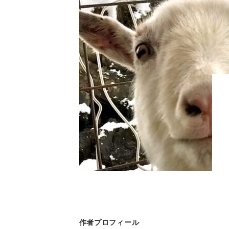
作者プロフィール