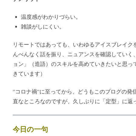
温度感がわかりづらい。
雑談がしにくい。
リモートではあっても、いわゆるアイスブレイク
んべんなく話を振り、ニュアンスを確認していく
ョン」（造語）のスキルを高めていきたいと思っ
きています）
”コロナ禍”に至ってから、どうもこのブログの発
直なところなのですが、久しぶりに「定型」に返
今日の一句