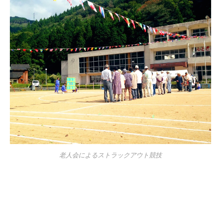
老人会によるストラックアウト競技