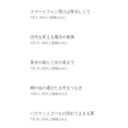
スマートフォン置けば掌涼しくて
7月 9, 2026 に投稿された
信号を変える魔法や春隣
2月 23, 2026 に投稿された
香水や眠らう次の港まで
7月 16, 2026 に投稿された
蜩や血の通ひたる手をつなぎ
10月 6, 2025 に投稿された
バスケットゴールの揺れて止まる夏
7月 30, 2026 に投稿された