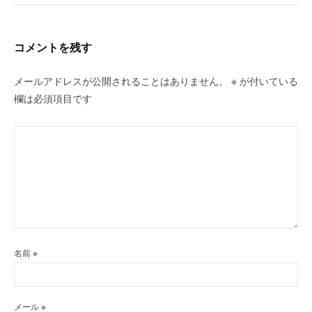
コメントを残す
メールアドレスが公開されることはありません。
※
が付いている
欄は必須項目です
名前
※
メール
※