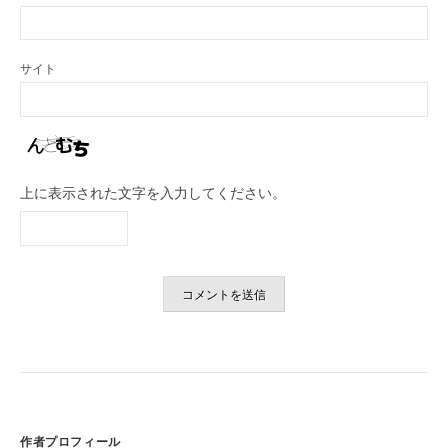
サイト
上に表示された文字を入力してください。
作者プロフィール