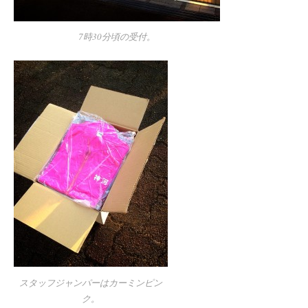
7時30分頃の受付。
スタッフジャンパーはカーミンピン
ク。