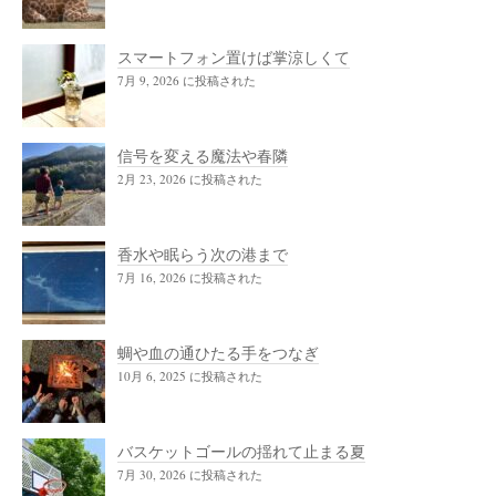
スマートフォン置けば掌涼しくて
7月 9, 2026 に投稿された
信号を変える魔法や春隣
2月 23, 2026 に投稿された
香水や眠らう次の港まで
7月 16, 2026 に投稿された
蜩や血の通ひたる手をつなぎ
10月 6, 2025 に投稿された
バスケットゴールの揺れて止まる夏
7月 30, 2026 に投稿された