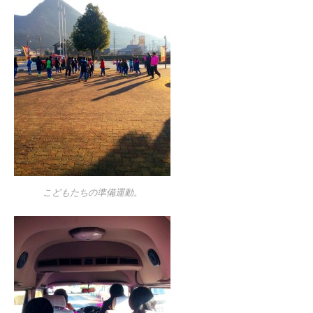
こどもたちの準備運動。