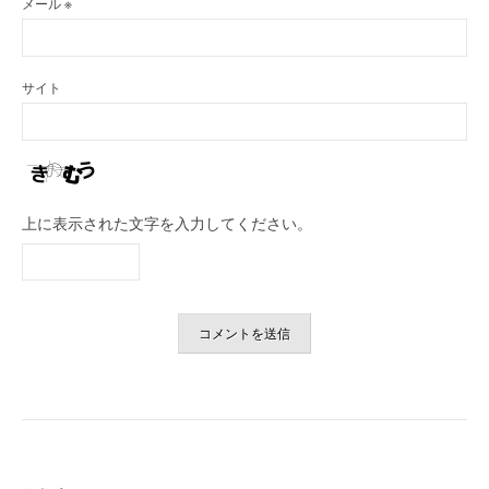
メール
※
サイト
上に表示された文字を入力してください。