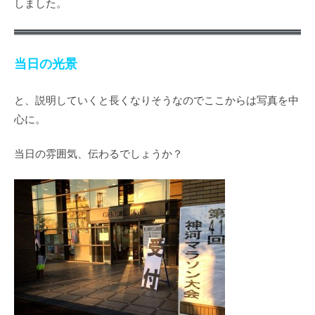
しました。
当日の光景
と、説明していくと長くなりそうなのでここからは写真を中
心に。
当日の雰囲気、伝わるでしょうか？