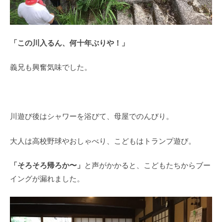
「この川入るん、何十年ぶりや！」
義兄も興奮気味でした。
川遊び後はシャワーを浴びて、母屋でのんびり。
大人は高校野球やおしゃべり、こどもはトランプ遊び。
「そろそろ帰ろか〜」
と声がかかると、こどもたちからブー
イングが漏れました。