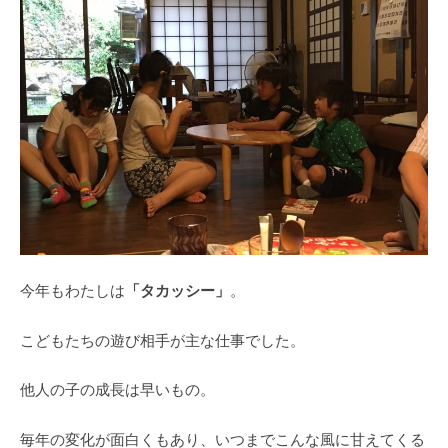
「タカッシー」
今年もわたしは
。
こどもたちの遊び相手が主な仕事でした。
他人の子の成長は早いもの。
毎年の変化が面白くもあり、いつまでこんな風に甘えてくる