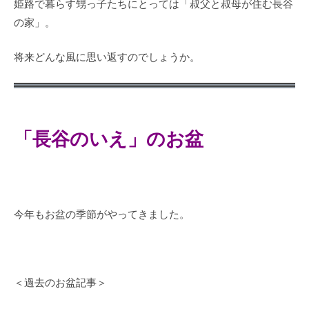
姫路で暮らす甥っ子たちにとっては「叔父と叔母が住む長谷
の家」。
将来どんな風に思い返すのでしょうか。
「長谷のいえ」のお盆
今年もお盆の季節がやってきました。
＜過去のお盆記事＞