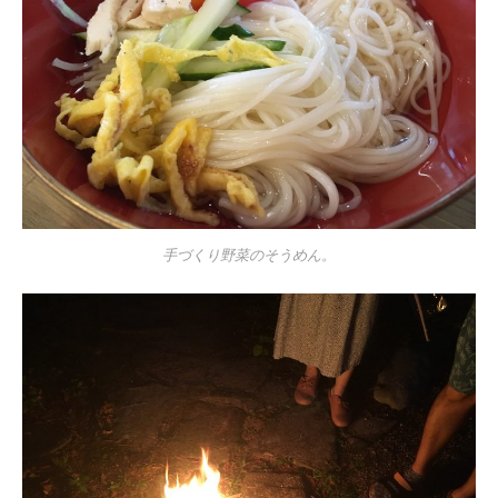
手づくり野菜のそうめん。