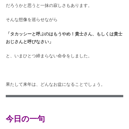
だろうかと思うと一抹の寂しさもあります。
そんな想像を巡らせながら
「タカッシーと呼ぶのはもうやめ！貴士さん、もしくは貴士
おじさんと呼びなさい」
と、いまひとつ締まらない命令をしました。
果たして来年は、どんなお盆になることでしょう。
今日の一句