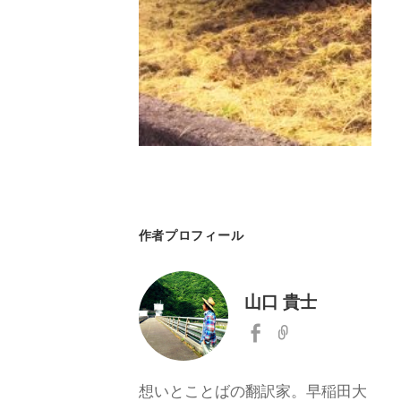
作者プロフィール
山口 貴士
想いとことばの翻訳家。早稲田大