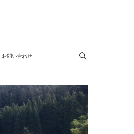
検
お問い合わせ
索: