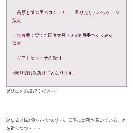
・高原と蛍の里のコシヒカリ 量り売り／パッケージ
販売
・無農薬で育てた国産大豆100％使用手づくりみそ
販売
・ギフトセット予約受付
※売り切れ次第終了となります。
ぜひ足をお運びください！
次なる台風が迫っていますが、日曜には落ち着いていること
を祈りつつ・・・