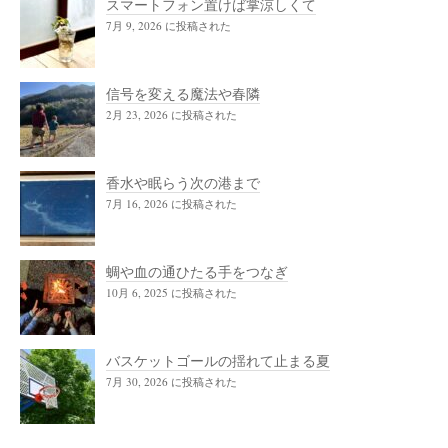
スマートフォン置けば掌涼しくて
7月 9, 2026 に投稿された
信号を変える魔法や春隣
2月 23, 2026 に投稿された
香水や眠らう次の港まで
7月 16, 2026 に投稿された
蜩や血の通ひたる手をつなぎ
10月 6, 2025 に投稿された
バスケットゴールの揺れて止まる夏
7月 30, 2026 に投稿された