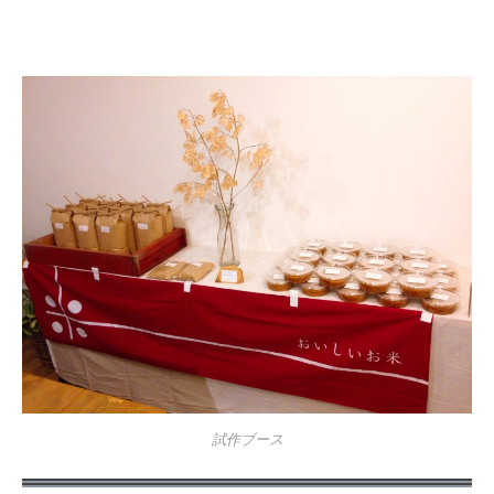
試作ブース