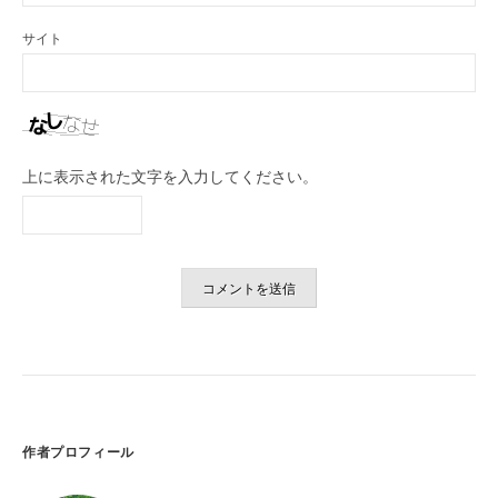
サイト
上に表示された文字を入力してください。
作者プロフィール