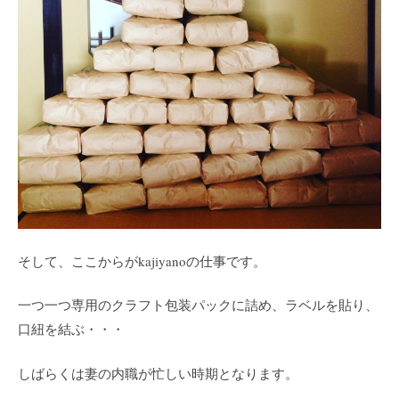
そして、ここからがkajiyanoの仕事です。
一つ一つ専用のクラフト包装パックに詰め、ラベルを貼り、
口紐を結ぶ・・・
しばらくは妻の内職が忙しい時期となります。